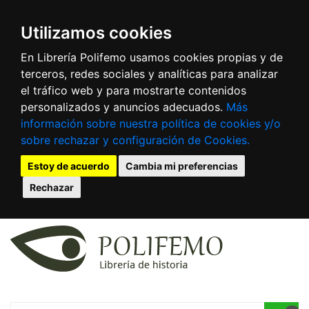
Utilizamos cookies
En Librería Polifemo usamos cookies propias y de
terceros, redes sociales y analíticas para analizar
el tráfico web y para mostrarte contenidos
personalizados y anuncios adecuados.
Más
información sobre nuestra política de cookies y/o
sobre rechazar y configuración de Cookies.
Estoy de acuerdo
Cambia mi preferencias
Rechazar