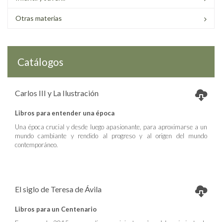
Otras materias
Catálogos
Carlos III y La Ilustración
Libros para entender una época
Una época crucial y desde luego apasionante, para aproximarse a un
mundo cambiante y rendido al progreso y al origen del mundo
contemporáneo.
El siglo de Teresa de Ávila
Libros para un Centenario