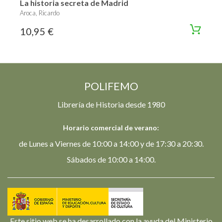
La historia secreta de Madrid
Aroca, Ricardo
10,95 €
POLIFEMO
Librería de Historia desde 1980
Horario comercial de verano:
de Lunes a Viernes de 10:00 a 14:00 y de 17:30 a 20:30.
Sábados de 10:00 a 14:00.
Este sitio web se ha desarrollado con la ayuda del Ministerio