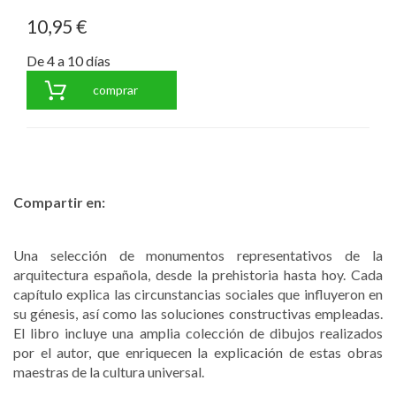
10,95 €
De 4 a 10 días
comprar
Compartir en:
Una selección de monumentos representativos de la
arquitectura española, desde la prehistoria hasta hoy. Cada
capítulo explica las circunstancias sociales que influyeron en
su génesis, así como las soluciones constructivas empleadas.
El libro incluye una amplia colección de dibujos realizados
por el autor, que enriquecen la explicación de estas obras
maestras de la cultura universal.