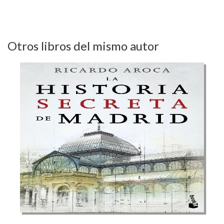
Otros libros del mismo autor