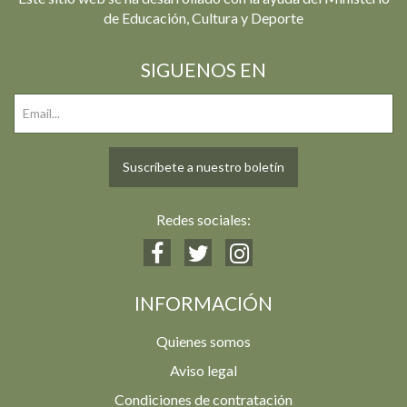
de Educación, Cultura y Deporte
SIGUENOS EN
Suscríbete a nuestro boletín
Redes sociales:
INFORMACIÓN
Quienes somos
Aviso legal
Condiciones de contratación