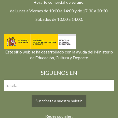
Horario comercial de verano:
de Lunes a Viernes de 10:00 a 14:00 y de 17:30 a 20:30.
Sábados de 10:00 a 14:00.
Este sitio web se ha desarrollado con la ayuda del Ministerio
de Educación, Cultura y Deporte
SIGUENOS EN
Suscríbete a nuestro boletín
Redes sociales: