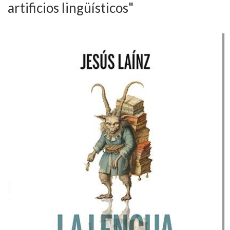
artificios lingüísticos"