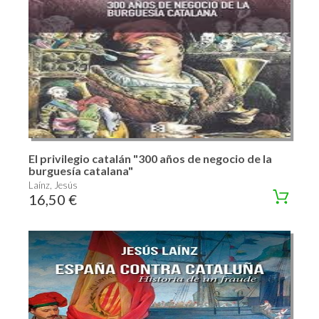
El privilegio catalán "300 años de negocio de la
burguesía catalana"
Laínz, Jesús
16,50 €