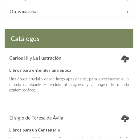
Otras materias
Catálogos
Carlos III y La Ilustración
Libros para entender una época
Una época crucial y desde luego apasionante, para aproximarse a un
mundo cambiante y rendido al progreso y al origen del mundo
contemporáneo.
El siglo de Teresa de Ávila
Libros para un Centenario