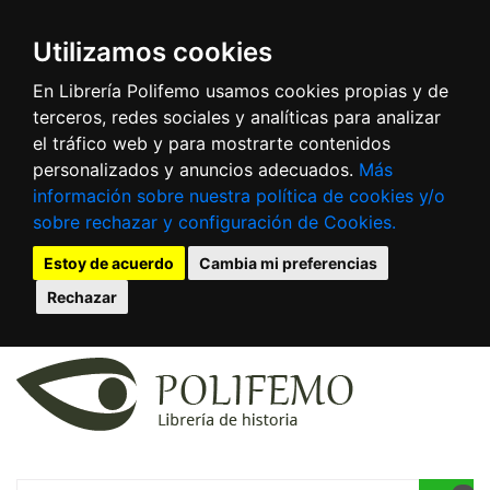
Utilizamos cookies
En Librería Polifemo usamos cookies propias y de
terceros, redes sociales y analíticas para analizar
el tráfico web y para mostrarte contenidos
personalizados y anuncios adecuados.
Más
información sobre nuestra política de cookies y/o
sobre rechazar y configuración de Cookies.
Estoy de acuerdo
Cambia mi preferencias
Rechazar