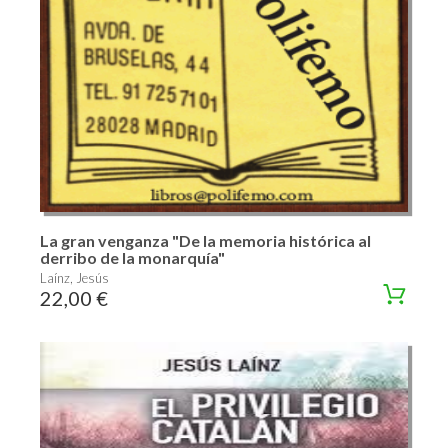
La gran venganza "De la memoria histórica al
derribo de la monarquía"
Laínz, Jesús
22,00 €