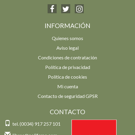
INFORMACIÓN
Quienes somos
Aviso legal
Condiciones de contratación
Política de privacidad
Política de cookies
Mi cuenta
Contacto de seguridad GPSR
CONTACTO
tel. (0034) 917 257 101