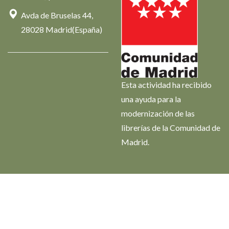
Avda de Bruselas 44,
28028 Madrid(España)
Esta actividad ha recibido
una ayuda para la
modernización de las
librerías de la Comunidad de
Madrid.