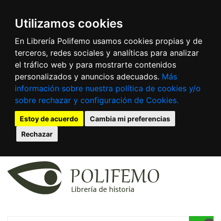
Utilizamos cookies
En Librería Polifemo usamos cookies propias y de
terceros, redes sociales y analíticas para analizar
el tráfico web y para mostrarte contenidos
personalizados y anuncios adecuados.
Más
información sobre nuestra política de cookies y/o
sobre rechazar y configuración de Cookies.
Estoy de acuerdo
Cambia mi preferencias
Rechazar