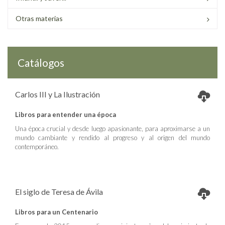
Otras materias
Catálogos
Carlos III y La Ilustración
Libros para entender una época
Una época crucial y desde luego apasionante, para aproximarse a un
mundo cambiante y rendido al progreso y al origen del mundo
contemporáneo.
El siglo de Teresa de Ávila
Libros para un Centenario