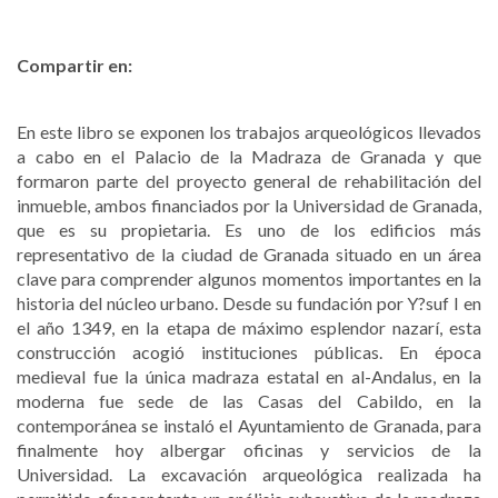
Compartir en:
En este libro se exponen los trabajos arqueológicos llevados
a cabo en el Palacio de la Madraza de Granada y que
formaron parte del proyecto general de rehabilitación del
inmueble, ambos financiados por la Universidad de Granada,
que es su propietaria. Es uno de los edificios más
representativo de la ciudad de Granada situado en un área
clave para comprender algunos momentos importantes en la
historia del núcleo urbano. Desde su fundación por Y?suf I en
el año 1349, en la etapa de máximo esplendor nazarí, esta
construcción acogió instituciones públicas. En época
medieval fue la única madraza estatal en al-Andalus, en la
moderna fue sede de las Casas del Cabildo, en la
contemporánea se instaló el Ayuntamiento de Granada, para
finalmente hoy albergar oficinas y servicios de la
Universidad. La excavación arqueológica realizada ha