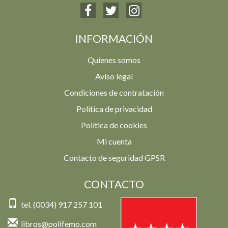
INFORMACIÓN
Quienes somos
Aviso legal
Condiciones de contratación
Política de privacidad
Política de cookies
Mi cuenta
Contacto de seguridad GPSR
CONTACTO
tel. (0034) 917 257 101
libros@polifemo.com