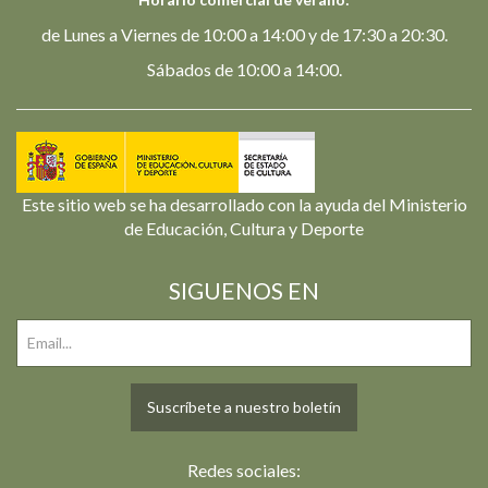
de Lunes a Viernes de 10:00 a 14:00 y de 17:30 a 20:30.
Sábados de 10:00 a 14:00.
Este sitio web se ha desarrollado con la ayuda del Ministerio
de Educación, Cultura y Deporte
SIGUENOS EN
Suscríbete a nuestro boletín
Redes sociales: