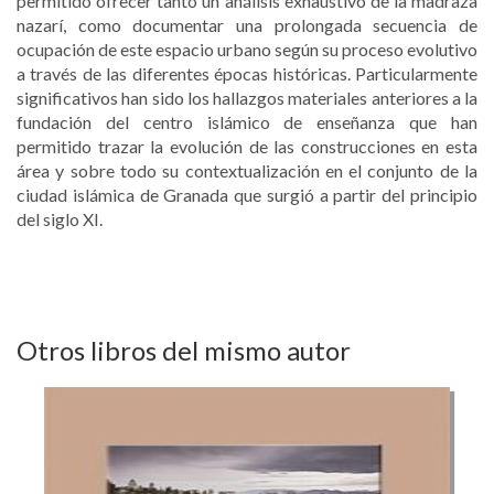
permitido ofrecer tanto un análisis exhaustivo de la madraza
nazarí, como documentar una prolongada secuencia de
ocupación de este espacio urbano según su proceso evolutivo
a través de las diferentes épocas históricas. Particularmente
significativos han sido los hallazgos materiales anteriores a la
fundación del centro islámico de enseñanza que han
permitido trazar la evolución de las construcciones en esta
área y sobre todo su contextualización en el conjunto de la
ciudad islámica de Granada que surgió a partir del principio
del siglo XI.
Otros libros del mismo autor