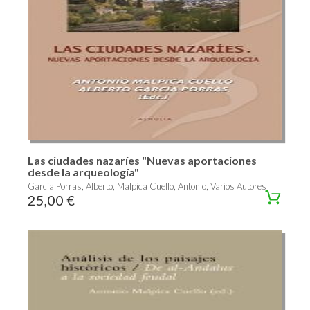
Las ciudades nazaríes "Nuevas aportaciones
desde la arqueología"
García Porras, Alberto, Malpica Cuello, Antonio, Varios Autores
25,00 €