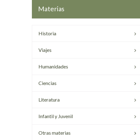
Materias
Historia
Viajes
Humanidades
Ciencias
Literatura
Infantil y Juvenil
Otras materias