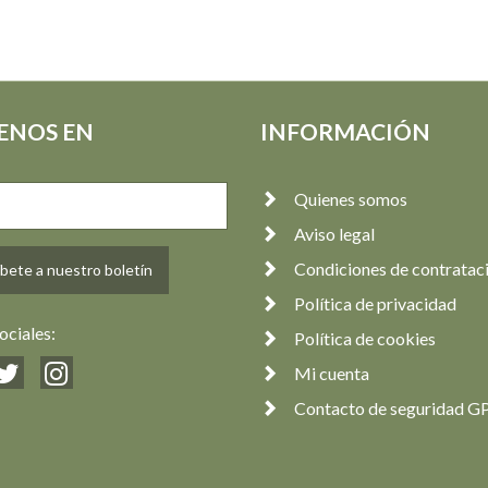
ENOS EN
INFORMACIÓN
Quienes somos
Aviso legal
Condiciones de contratac
bete a nuestro boletín
Política de privacidad
ociales:
Política de cookies
Mi cuenta
Contacto de seguridad G