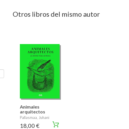
Otros libros del mismo autor
Animales
arquitectos
Pallasmaa, Juhani
18,00 €