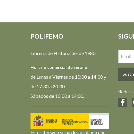
POLIFEMO
SIGU
Librería de Historia desde 1980
Horario comercial de verano:
Suscrí
de Lunes a Viernes de 10:00 a 14:00 y
de 17:30 a 20:30.
Redes s
Sábados de 10:00 a 14:00.
Este sitio web se ha desarrollado con