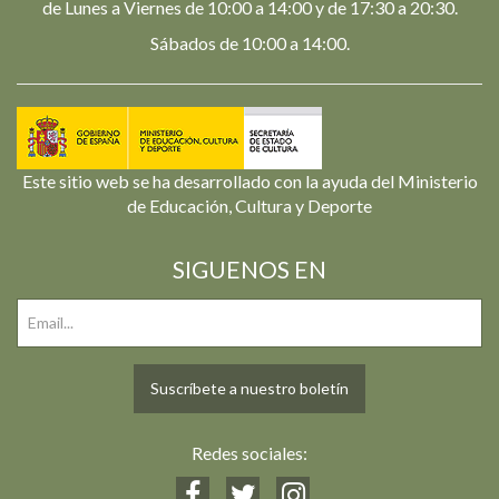
de Lunes a Viernes de 10:00 a 14:00 y de 17:30 a 20:30.
Sábados de 10:00 a 14:00.
Este sitio web se ha desarrollado con la ayuda del Ministerio
de Educación, Cultura y Deporte
SIGUENOS EN
Suscríbete a nuestro boletín
Redes sociales: