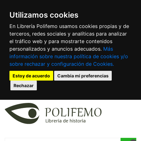
Utilizamos cookies
En Librería Polifemo usamos cookies propias y de
terceros, redes sociales y analíticas para analizar
el tráfico web y para mostrarte contenidos
personalizados y anuncios adecuados.
Más
información sobre nuestra política de cookies y/o
sobre rechazar y configuración de Cookies.
Estoy de acuerdo
Cambia mi preferencias
Rechazar