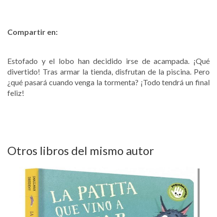
Compartir en:
Estofado y el lobo han decidido irse de acampada. ¡Qué
divertido! Tras armar la tienda, disfrutan de la piscina. Pero
¿qué pasará cuando venga la tormenta? ¡Todo tendrá un final
feliz!
Otros libros del mismo autor