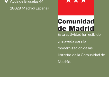
Avda de Bruselas 44,
28028 Madrid(España)
Esta actividad ha recibido
una ayuda para la
modernización de las
librerías de la Comunidad de
Madrid.