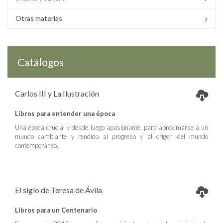
Otras materias
Catálogos
Carlos III y La Ilustración
Libros para entender una época
Una época crucial y desde luego apasionante, para aproximarse a un
mundo cambiante y rendido al progreso y al origen del mundo
contemporáneo.
El siglo de Teresa de Ávila
Libros para un Centenario