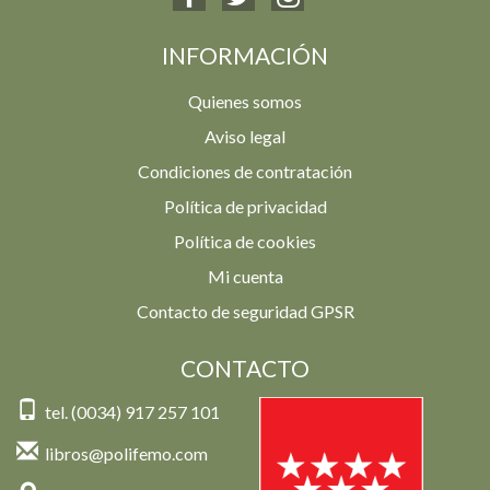
INFORMACIÓN
Quienes somos
Aviso legal
Condiciones de contratación
Política de privacidad
Política de cookies
Mi cuenta
Contacto de seguridad GPSR
CONTACTO
tel. (0034) 917 257 101
libros@polifemo.com