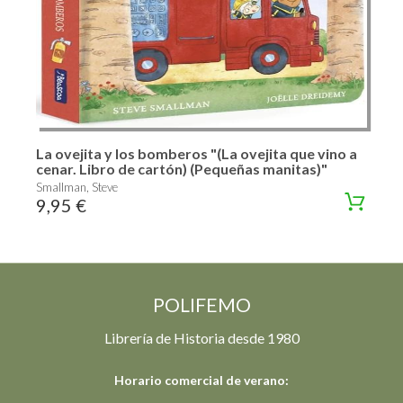
La ovejita y los bomberos "(La ovejita que vino a
cenar. Libro de cartón) (Pequeñas manitas)"
Smallman, Steve
9,95 €
POLIFEMO
Librería de Historia desde 1980
Horario comercial de verano: