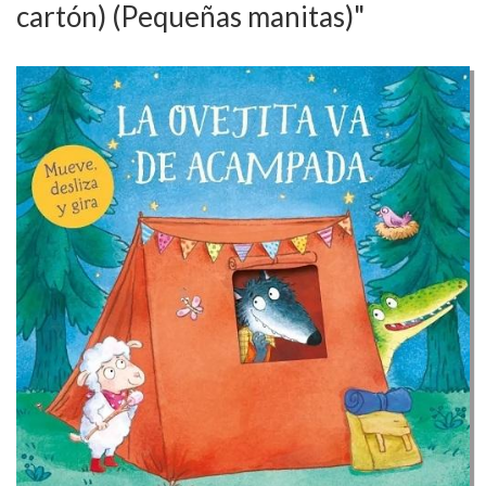
cartón) (Pequeñas manitas)"