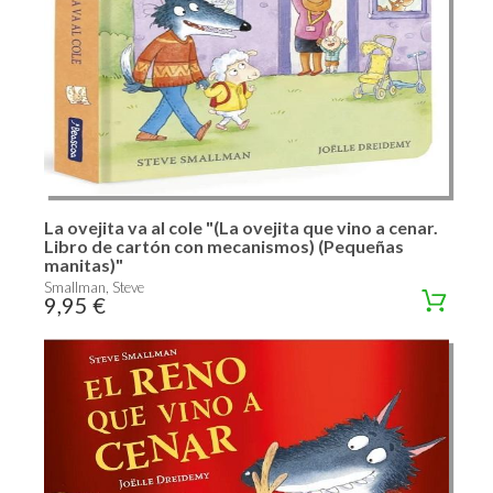
La ovejita va al cole "(La ovejita que vino a cenar.
Libro de cartón con mecanismos) (Pequeñas
manitas)"
Smallman, Steve
9,95 €