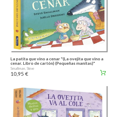
La patita que vino a cenar "(La ovejita que vino a
cenar. Libro de cartón) (Pequeñas manitas)"
Smallman, Steve
10,95 €