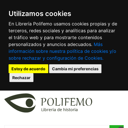
Utilizamos cookies
En Librería Polifemo usamos cookies propias y de
terceros, redes sociales y analíticas para analizar
el tráfico web y para mostrarte contenidos
personalizados y anuncios adecuados.
Más
información sobre nuestra política de cookies y/o
sobre rechazar y configuración de Cookies.
Estoy de acuerdo
Cambia mi preferencias
Rechazar