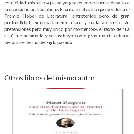
comicidad, misterio «que se yergue en impertinente desafío a
la especulación filosófica». Escrito en el estilo que le valdría el
Premio Nobel de Literatura -entretenido pero de gran
profundidad, extremadamente claro y nada abstruso, sin
pretensiones pero muy lírico por momentos-, el texto de "La
risa" fue aclamado y se instituyó como gran matriz cultural
del primer tercio del siglo pasado
Otros libros del mismo autor