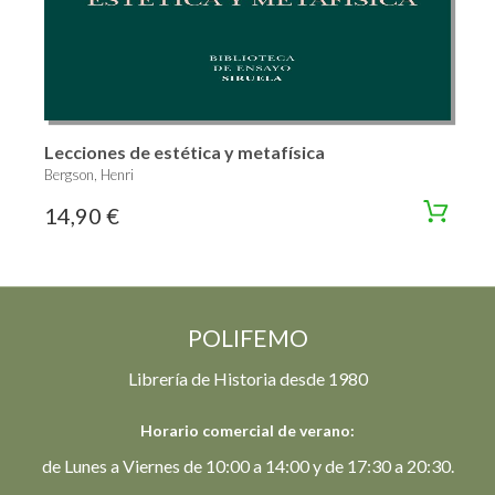
Lecciones de estética y metafísica
Bergson, Henri
14,90 €
POLIFEMO
Librería de Historia desde 1980
Horario comercial de verano:
de Lunes a Viernes de 10:00 a 14:00 y de 17:30 a 20:30.