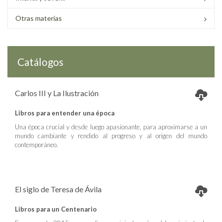
Otras materias
Catálogos
Carlos III y La Ilustración
Libros para entender una época
Una época crucial y desde luego apasionante, para aproximarse a un
mundo cambiante y rendido al progreso y al origen del mundo
contemporáneo.
El siglo de Teresa de Ávila
Libros para un Centenario