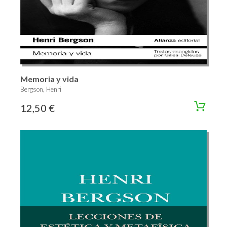
Memoria y vida
Bergson, Henri
12,50 €