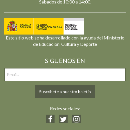
Sábados de 10:00 a 14:00.
Este sitio web se ha desarrollado con la ayuda del Ministerio
de Educación, Cultura y Deporte
SIGUENOS EN
Suscríbete a nuestro boletín
Redes sociales: