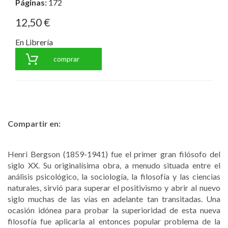
Páginas:
172
12,50 €
En Librería
comprar
Compartir en:
Henri Bergson (1859-1941) fue el primer gran filósofo del
siglo XX. Su originalísima obra, a menudo situada entre el
análisis psicológico, la sociología, la filosofía y las ciencias
naturales, sirvió para superar el positivismo y abrir al nuevo
siglo muchas de las vías en adelante tan transitadas. Una
ocasión idónea para probar la superioridad de esta nueva
filosofía fue aplicarla al entonces popular problema de la