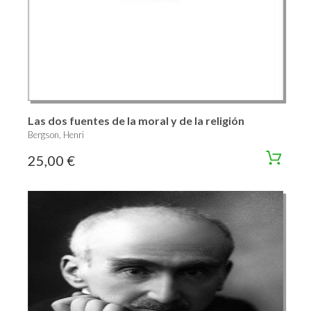
Las dos fuentes de la moral y de la religión
Bergson, Henri
25,00 €