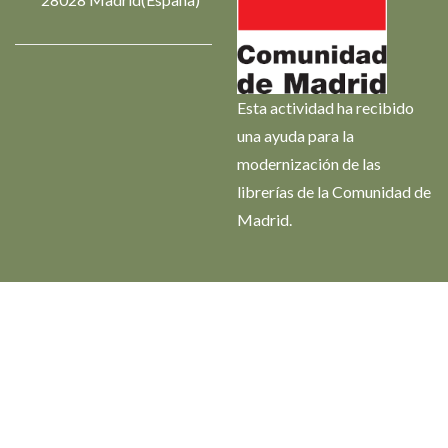
Esta actividad ha recibido
una ayuda para la
modernización de las
librerías de la Comunidad de
Madrid.