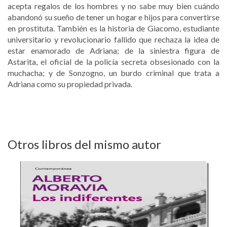
acepta regalos de los hombres y no sabe muy bien cuándo
abandonó su sueño de tener un hogar e hijos para convertirse
en prostituta. También es la historia de Giacomo, estudiante
universitario y revolucionario fallido que rechaza la idea de
estar enamorado de Adriana; de la siniestra figura de
Astarita, el oficial de la policía secreta obsesionado con la
muchacha; y de Sonzogno, un burdo criminal que trata a
Adriana como su propiedad privada.
Otros libros del mismo autor