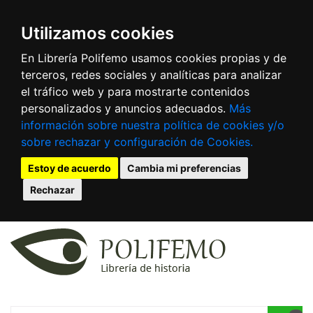
Utilizamos cookies
En Librería Polifemo usamos cookies propias y de
terceros, redes sociales y analíticas para analizar
el tráfico web y para mostrarte contenidos
personalizados y anuncios adecuados.
Más
información sobre nuestra política de cookies y/o
sobre rechazar y configuración de Cookies.
Estoy de acuerdo
Cambia mi preferencias
Rechazar