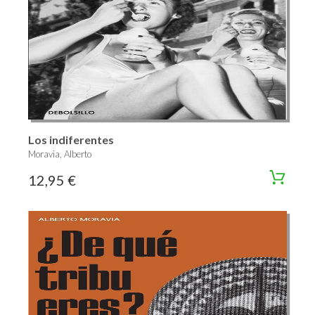
Los indiferentes
Moravia, Alberto
12,95 €