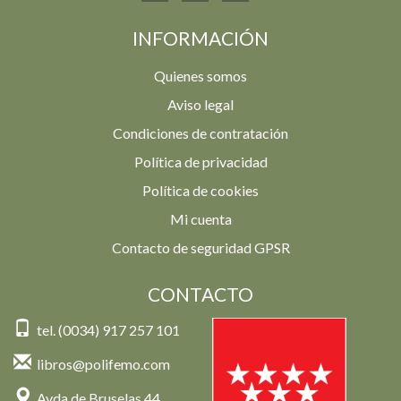
INFORMACIÓN
Quienes somos
Aviso legal
Condiciones de contratación
Política de privacidad
Política de cookies
Mi cuenta
Contacto de seguridad GPSR
CONTACTO
tel. (0034) 917 257 101
libros@polifemo.com
Avda de Bruselas 44,