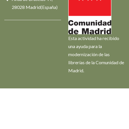
28028 Madrid(España)
Esta actividad ha recibido
una ayuda para la
modernización de las
librerías de la Comunidad de
Madrid.