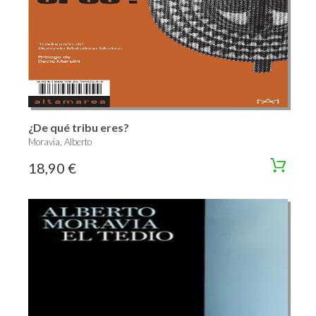
¿De qué tribu eres?
Moravia, Alberto
18,90 €