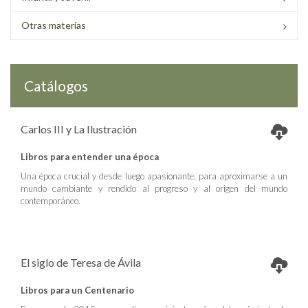
Otras materias
Catálogos
Carlos III y La Ilustración
Libros para entender una época
Una época crucial y desde luego apasionante, para aproximarse a un
mundo cambiante y rendido al progreso y al origen del mundo
contemporáneo.
El siglo de Teresa de Ávila
Libros para un Centenario