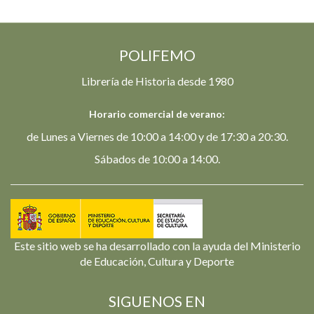
POLIFEMO
Librería de Historia desde 1980
Horario comercial de verano:
de Lunes a Viernes de 10:00 a 14:00 y de 17:30 a 20:30.
Sábados de 10:00 a 14:00.
Este sitio web se ha desarrollado con la ayuda del Ministerio
de Educación, Cultura y Deporte
SIGUENOS EN