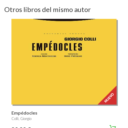
Otros libros del mismo autor
Empédocles
Colli, Giorgio