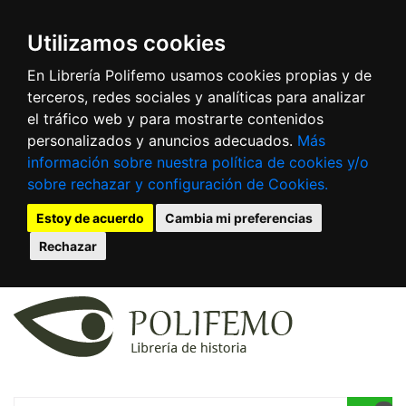
Utilizamos cookies
En Librería Polifemo usamos cookies propias y de
terceros, redes sociales y analíticas para analizar
el tráfico web y para mostrarte contenidos
personalizados y anuncios adecuados.
Más
información sobre nuestra política de cookies y/o
sobre rechazar y configuración de Cookies.
Estoy de acuerdo
Cambia mi preferencias
Rechazar