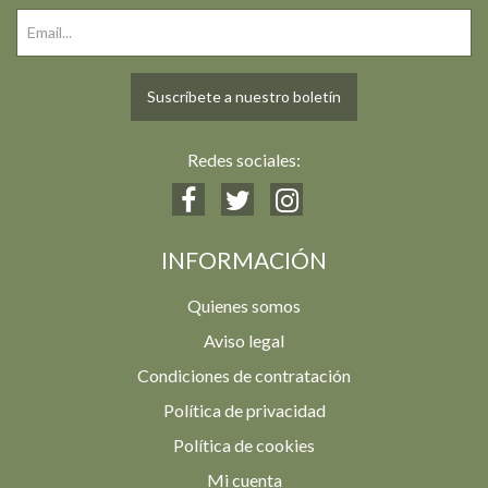
Suscríbete a nuestro boletín
Redes sociales:
INFORMACIÓN
Quienes somos
Aviso legal
Condiciones de contratación
Política de privacidad
Política de cookies
Mi cuenta