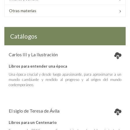
Otras materias
Catálogos
Carlos III y La Ilustración
Libros para entender una época
Una época crucial y desde luego apasionante, para aproximarse a un
mundo cambiante y rendido al progreso y al origen del mundo
contemporáneo.
El siglo de Teresa de Ávila
Libros para un Centenario