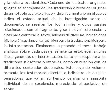
y la cultura occidentales. Cada uno de los textos originales
griegos se acompaña de una traducción directa del original,
de un notable aparato crítico y de un comentario en el que se
indica el estado actual de la investigación sobre el
documento, se reseñan los loci similes y otros pasajes
relacionados con el fragmento, y se incluyen referencias y
citas para clarificar el texto, además de diversas indicaciones
bibliográficas, importantes bien para la traducción, bien para
la interpretación. Finalmente, superando el mero trabajo
analítico sobre cada pasaje, se intenta establecer algunas
líneas genéricas de interpretación, tanto con respecto a las
tradiciones filosóficas o literarias, como en relación con los
diferentes contenidos doctrinales. Este segundo volumen
presenta los testimonios directos e indirectos de aquellos
pensadores que ya en su tiempo dejaron una impronta
individual de su excelencia, mereciendo el apelativo de
sabios.