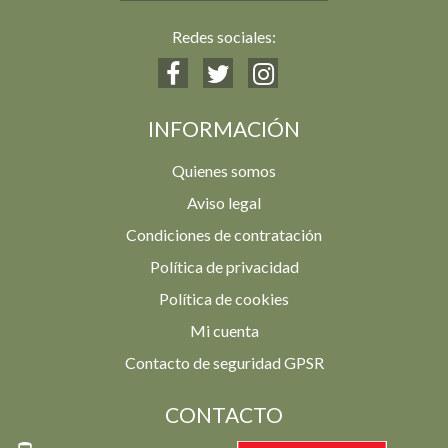
Redes sociales:
INFORMACIÓN
Quienes somos
Aviso legal
Condiciones de contratación
Política de privacidad
Política de cookies
Mi cuenta
Contacto de seguridad GPSR
CONTACTO