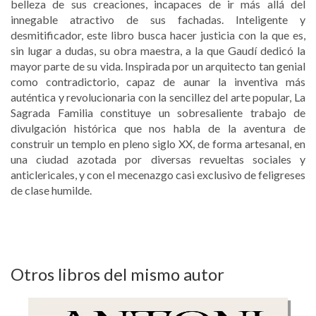
belleza de sus creaciones, incapaces de ir más allá del
innegable atractivo de sus fachadas. Inteligente y
desmitificador, este libro busca hacer justicia con la que es,
sin lugar a dudas, su obra maestra, a la que Gaudí dedicó la
mayor parte de su vida. Inspirada por un arquitecto tan genial
como contradictorio, capaz de aunar la inventiva más
auténtica y revolucionaria con la sencillez del arte popular, La
Sagrada Familia constituye un sobresaliente trabajo de
divulgación histórica que nos habla de la aventura de
construir un templo en pleno siglo XX, de forma artesanal, en
una ciudad azotada por diversas revueltas sociales y
anticlericales, y con el mecenazgo casi exclusivo de feligreses
de clase humilde.
Otros libros del mismo autor