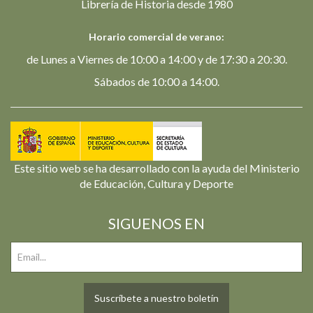
Librería de Historia desde 1980
Horario comercial de verano:
de Lunes a Viernes de 10:00 a 14:00 y de 17:30 a 20:30.
Sábados de 10:00 a 14:00.
Este sitio web se ha desarrollado con la ayuda del Ministerio
de Educación, Cultura y Deporte
SIGUENOS EN
Suscríbete a nuestro boletín