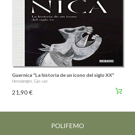
Guernica "La historia de un icono del siglo XX"
Hensbergen, Gijs van
21,90 €
POLIFEMO