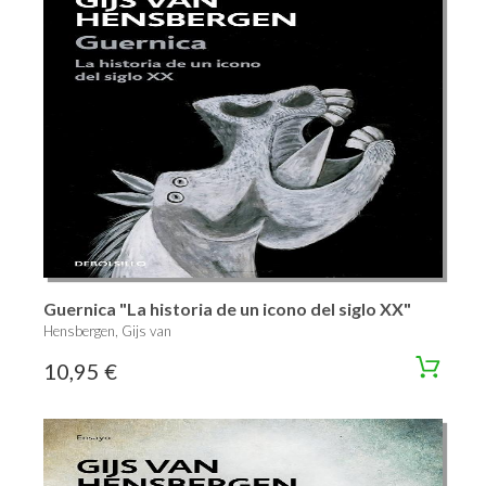
Guernica "La historia de un icono del siglo XX"
Hensbergen, Gijs van
10,95 €