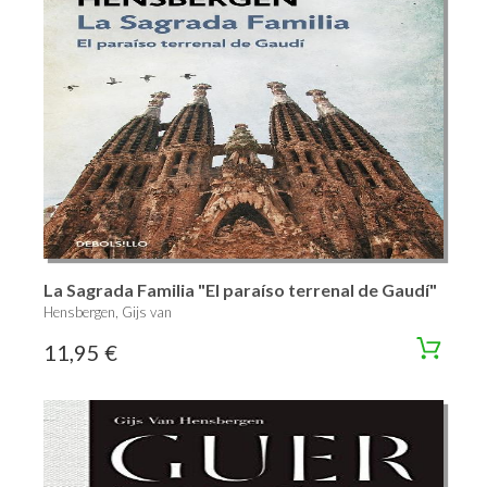
La Sagrada Familia "El paraíso terrenal de Gaudí"
Hensbergen, Gijs van
11,95 €