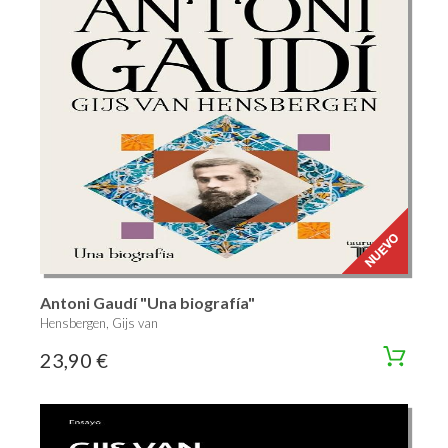
Antoni Gaudí "Una biografía"
Hensbergen, Gijs van
23,90 €