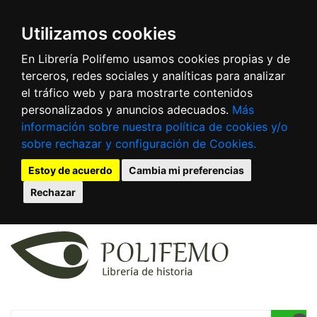
Utilizamos cookies
En Librería Polifemo usamos cookies propias y de
terceros, redes sociales y analíticas para analizar
el tráfico web y para mostrarte contenidos
personalizados y anuncios adecuados.
Más
información sobre nuestra política de cookies y/o
sobre rechazar y configuración de Cookies.
Estoy de acuerdo
Cambia mi preferencias
Rechazar