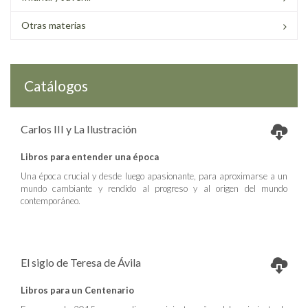
Otras materias
Catálogos
Carlos III y La Ilustración
Libros para entender una época
Una época crucial y desde luego apasionante, para aproximarse a un
mundo cambiante y rendido al progreso y al origen del mundo
contemporáneo.
El siglo de Teresa de Ávila
Libros para un Centenario