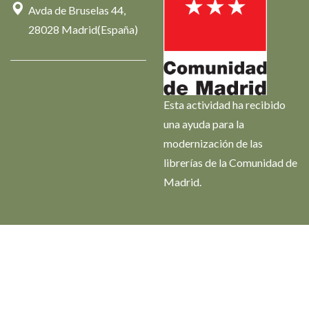
Avda de Bruselas 44,
28028 Madrid(España)
Esta actividad ha recibido
una ayuda para la
modernización de las
librerías de la Comunidad de
Madrid.