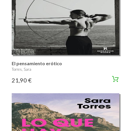
El pensamiento erótico
Torres, Sara
21,90 €