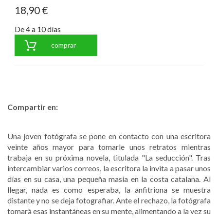
18,90 €
De 4 a 10 días
comprar
Compartir en:
Una joven fotógrafa se pone en contacto con una escritora
veinte años mayor para tomarle unos retratos mientras
trabaja en su próxima novela, titulada "La seducción". Tras
intercambiar varios correos, la escritora la invita a pasar unos
días en su casa, una pequeña masía en la costa catalana. Al
llegar, nada es como esperaba, la anfitriona se muestra
distante y no se deja fotografiar. Ante el rechazo, la fotógrafa
tomará esas instantáneas en su mente, alimentando a la vez su