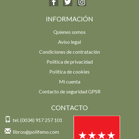
INFORMACIÓN
Quienes somos
Aviso legal
Condiciones de contratación
Política de privacidad
Política de cookies
Mi cuenta
Contacto de seguridad GPSR
CONTACTO
tel. (0034) 917 257 101
libros@polifemo.com