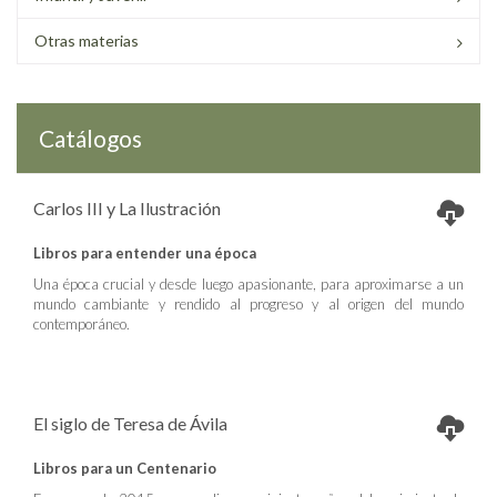
Otras materias
Catálogos
Carlos III y La Ilustración
Libros para entender una época
Una época crucial y desde luego apasionante, para aproximarse a un
mundo cambiante y rendido al progreso y al origen del mundo
contemporáneo.
El siglo de Teresa de Ávila
Libros para un Centenario