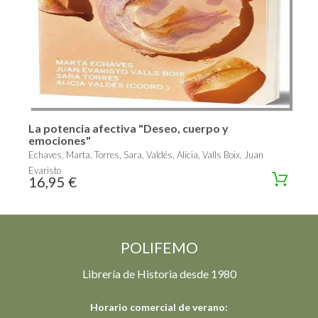
La potencia afectiva "Deseo, cuerpo y
emociones"
Echaves, Marta, Torres, Sara, Valdés, Alicia, Valls Boix, Juan
Evaristo
16,95 €
POLIFEMO
Librería de Historia desde 1980
Horario comercial de verano: