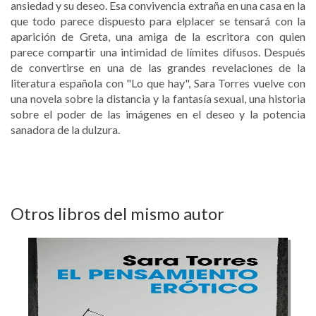
ansiedad y su deseo. Esa convivencia extraña en una casa en la
que todo parece dispuesto para elplacer se tensará con la
aparición de Greta, una amiga de la escritora con quien
parece compartir una intimidad de límites difusos. Después
de convertirse en una de las grandes revelaciones de la
literatura española con "Lo que hay", Sara Torres vuelve con
una novela sobre la distancia y la fantasía sexual, una historia
sobre el poder de las imágenes en el deseo y la potencia
sanadora de la dulzura.
Otros libros del mismo autor