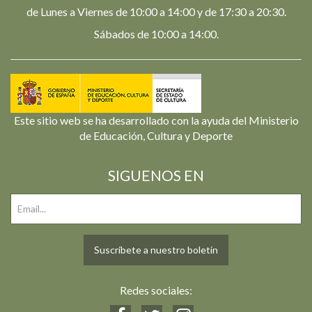
de Lunes a Viernes de 10:00 a 14:00 y de 17:30 a 20:30.
Sábados de 10:00 a 14:00.
Este sitio web se ha desarrollado con la ayuda del Ministerio
de Educación, Cultura y Deporte
SIGUENOS EN
Suscríbete a nuestro boletín
Redes sociales: