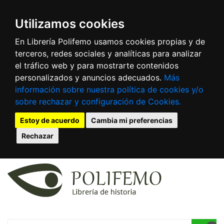
Utilizamos cookies
En Librería Polifemo usamos cookies propias y de
terceros, redes sociales y analíticas para analizar
el tráfico web y para mostrarte contenidos
personalizados y anuncios adecuados.
Más
información sobre nuestra política de cookies y/o
sobre rechazar y configuración de Cookies.
Estoy de acuerdo
Cambia mi preferencias
Rechazar