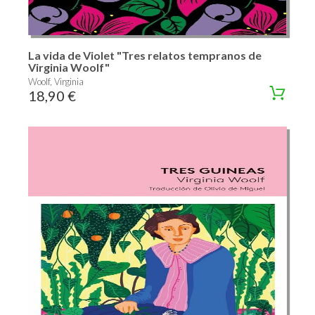
La vida de Violet "Tres relatos tempranos de
Virginia Woolf"
Woolf, Virginia
18,90 €