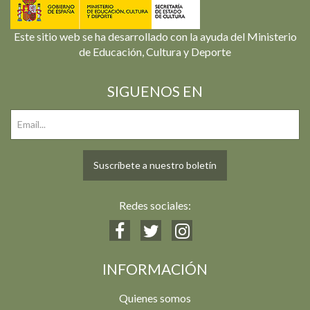
Este sitio web se ha desarrollado con la ayuda del Ministerio
de Educación, Cultura y Deporte
SIGUENOS EN
Suscríbete a nuestro boletín
Redes sociales:
INFORMACIÓN
Quienes somos