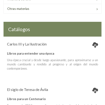
Otras materias
Catálogos
Carlos III y La Ilustración
Libros para entender una época
Una época crucial y desde luego apasionante, para aproximarse a un
mundo cambiante y rendido al progreso y al origen del mundo
contemporáneo.
El siglo de Teresa de Ávila
Libros para un Centenario