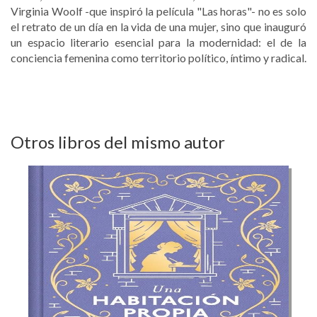
Virginia Woolf -que inspiró la película "Las horas"- no es solo
el retrato de un día en la vida de una mujer, sino que inauguró
un espacio literario esencial para la modernidad: el de la
conciencia femenina como territorio político, íntimo y radical.
Otros libros del mismo autor