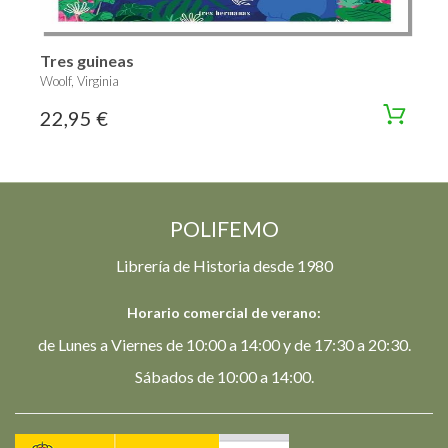
Tres guineas
Woolf, Virginia
22,95 €
POLIFEMO
Librería de Historia desde 1980
Horario comercial de verano:
de Lunes a Viernes de 10:00 a 14:00 y de 17:30 a 20:30.
Sábados de 10:00 a 14:00.