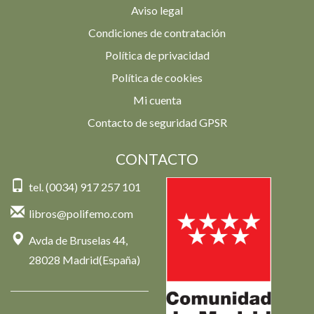
Aviso legal
Condiciones de contratación
Política de privacidad
Política de cookies
Mi cuenta
Contacto de seguridad GPSR
CONTACTO
tel. (0034) 917 257 101
libros@polifemo.com
Avda de Bruselas 44,
28028 Madrid(España)