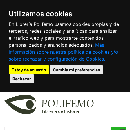
Utilizamos cookies
En Librería Polifemo usamos cookies propias y de
terceros, redes sociales y analíticas para analizar
el tráfico web y para mostrarte contenidos
personalizados y anuncios adecuados.
Más
información sobre nuestra política de cookies y/o
sobre rechazar y configuración de Cookies.
Estoy de acuerdo
Cambia mi preferencias
Rechazar