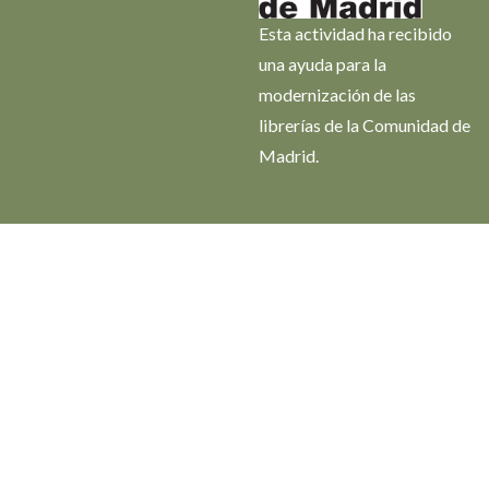
Esta actividad ha recibido
una ayuda para la
modernización de las
librerías de la Comunidad de
Madrid.