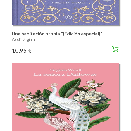
Una habitación propia "(Edición especial)"
Woolf, Virginia
10,95 €