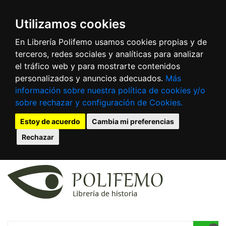
Utilizamos cookies
En Librería Polifemo usamos cookies propias y de
terceros, redes sociales y analíticas para analizar
el tráfico web y para mostrarte contenidos
personalizados y anuncios adecuados.
Más
información sobre nuestra política de cookies y/o
sobre rechazar y configuración de Cookies.
Estoy de acuerdo
Cambia mi preferencias
Rechazar