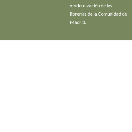
modernización de las
librerías de la Comunidad de
Madrid.