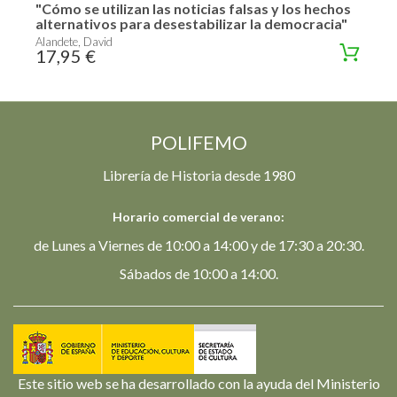
"Cómo se utilizan las noticias falsas y los hechos
alternativos para desestabilizar la democracia"
Alandete, David
17,95 €
POLIFEMO
Librería de Historia desde 1980
Horario comercial de verano:
de Lunes a Viernes de 10:00 a 14:00 y de 17:30 a 20:30.
Sábados de 10:00 a 14:00.
Este sitio web se ha desarrollado con la ayuda del Ministerio