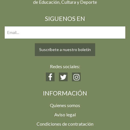
de Educación, Cultura y Deporte
SIGUENOS EN
Suscríbete a nuestro boletín
Redes sociales:
INFORMACIÓN
Quienes somos
Aviso legal
Condiciones de contratación