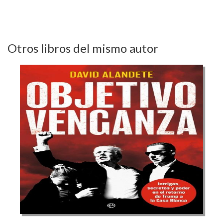
Otros libros del mismo autor