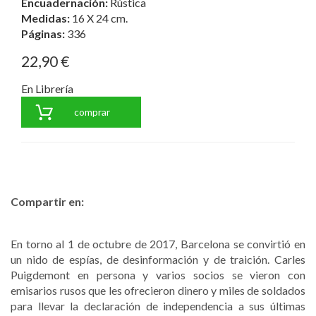
Encuadernación:
Rústica
Medidas:
16 X 24 cm.
Páginas:
336
22,90 €
En Librería
comprar
Compartir en:
En torno al 1 de octubre de 2017, Barcelona se convirtió en
un nido de espías, de desinformación y de traición. Carles
Puigdemont en persona y varios socios se vieron con
emisarios rusos que les ofrecieron dinero y miles de soldados
para llevar la declaración de independencia a sus últimas