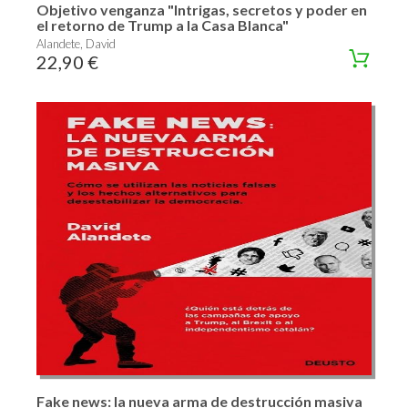
Objetivo venganza "Intrigas, secretos y poder en
el retorno de Trump a la Casa Blanca"
Alandete, David
22,90 €
Fake news: la nueva arma de destrucción masiva