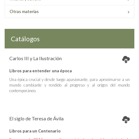
Otras materias
Catálogos
Carlos III y La Ilustración
Libros para entender una época
Una época crucial y desde luego apasionante, para aproximarse a un
mundo cambiante y rendido al progreso y al origen del mundo
contemporáneo.
El siglo de Teresa de Ávila
Libros para un Centenario