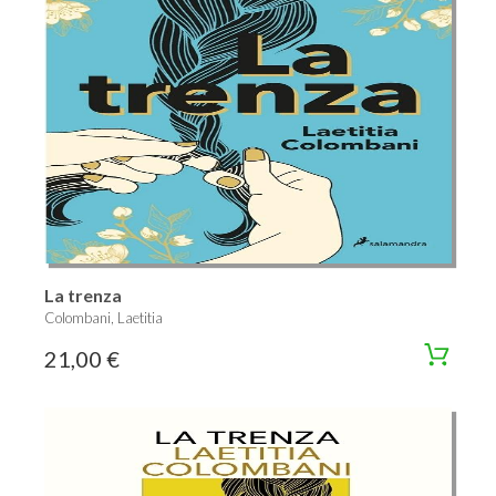
La trenza
Colombani, Laetitia
21,00 €