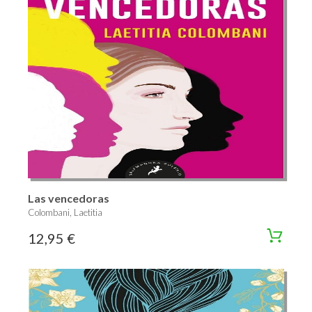
Las vencedoras
Colombani, Laetitia
12,95 €