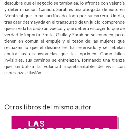
descubre que el negocio se tambalea, lo afronta con valentía
y determinación. Canadá. Sarah es una abogada de éxito en
Montreal que lo ha sacrificado todo por su carrera. Un día,
tras caer desmayada en el transcurso de un juicio, comprende
que su vida ha dado un vuelco y que deberá escoger lo que de
verdad le importa. Smita, Giulia y Sarah no se conocen, pero
tienen en común el empuje y el tesón de las mujeres que
rechazan lo que el destino les ha reservado y se rebelan
contra las circunstancias que las oprimen. Como hilos
invisibles, sus caminos se entrelazan, formando una trenza
que simboliza la voluntad inquebrantable de vivir con
esperanza e ilusión.
Otros libros del mismo autor