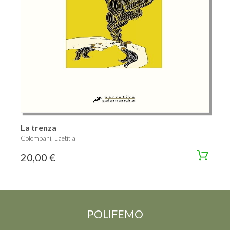
La trenza
Colombani, Laetitia
20,00 €
POLIFEMO