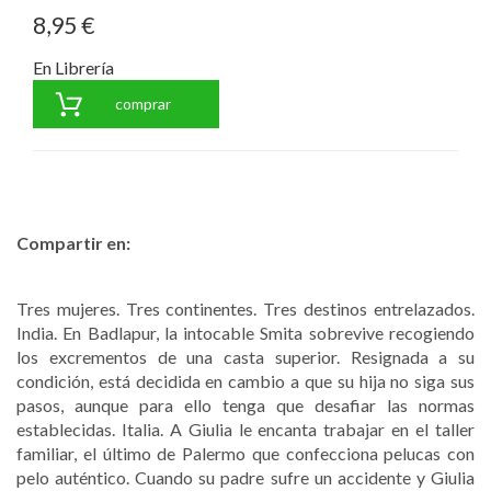
8,95 €
En Librería
comprar
Compartir en:
Tres mujeres. Tres continentes. Tres destinos entrelazados.
India. En Badlapur, la intocable Smita sobrevive recogiendo
los excrementos de una casta superior. Resignada a su
condición, está decidida en cambio a que su hija no siga sus
pasos, aunque para ello tenga que desafiar las normas
establecidas. Italia. A Giulia le encanta trabajar en el taller
familiar, el último de Palermo que confecciona pelucas con
pelo auténtico. Cuando su padre sufre un accidente y Giulia