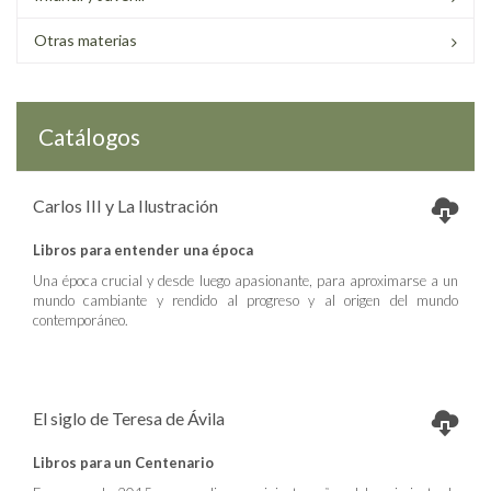
Otras materias
Catálogos
Carlos III y La Ilustración
Libros para entender una época
Una época crucial y desde luego apasionante, para aproximarse a un
mundo cambiante y rendido al progreso y al origen del mundo
contemporáneo.
El siglo de Teresa de Ávila
Libros para un Centenario