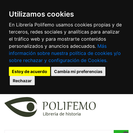
Utilizamos cookies
En Librería Polifemo usamos cookies propias y de
terceros, redes sociales y analíticas para analizar
el tráfico web y para mostrarte contenidos
personalizados y anuncios adecuados.
Más
información sobre nuestra política de cookies y/o
sobre rechazar y configuración de Cookies.
Estoy de acuerdo
Cambia mi preferencias
Rechazar