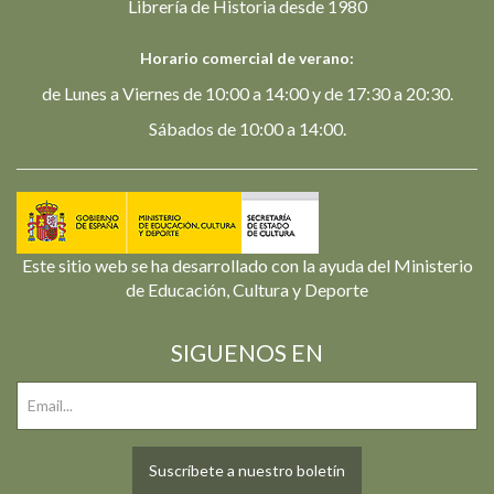
Librería de Historia desde 1980
Horario comercial de verano:
de Lunes a Viernes de 10:00 a 14:00 y de 17:30 a 20:30.
Sábados de 10:00 a 14:00.
Este sitio web se ha desarrollado con la ayuda del Ministerio
de Educación, Cultura y Deporte
SIGUENOS EN
Suscríbete a nuestro boletín