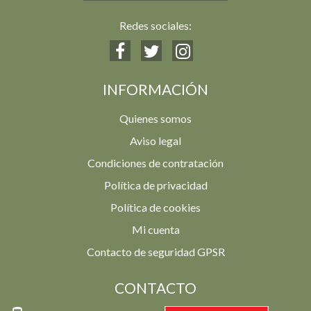
Redes sociales:
INFORMACIÓN
Quienes somos
Aviso legal
Condiciones de contratación
Política de privacidad
Política de cookies
Mi cuenta
Contacto de seguridad GPSR
CONTACTO