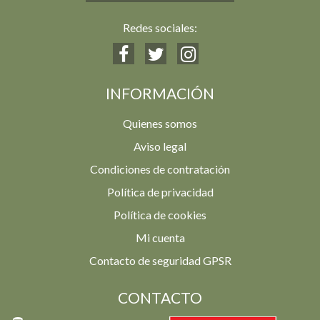
Redes sociales:
INFORMACIÓN
Quienes somos
Aviso legal
Condiciones de contratación
Política de privacidad
Política de cookies
Mi cuenta
Contacto de seguridad GPSR
CONTACTO