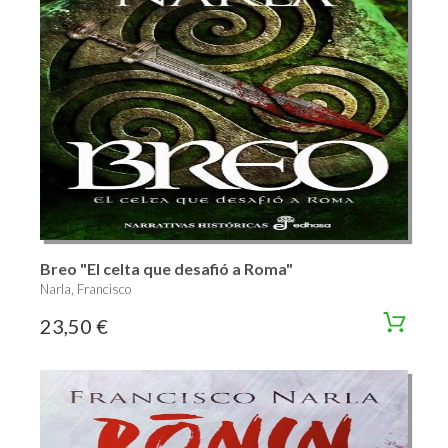
Breo "El celta que desafió a Roma"
Narla, Francisco
23,50 €