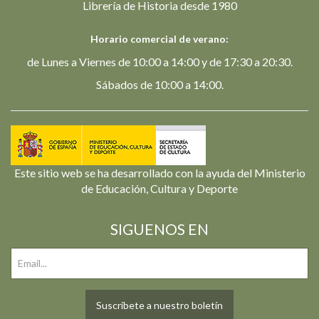
Librería de Historia desde 1980
Horario comercial de verano:
de Lunes a Viernes de 10:00 a 14:00 y de 17:30 a 20:30.
Sábados de 10:00 a 14:00.
Este sitio web se ha desarrollado con la ayuda del Ministerio
de Educación, Cultura y Deporte
SIGUENOS EN
Suscríbete a nuestro boletín