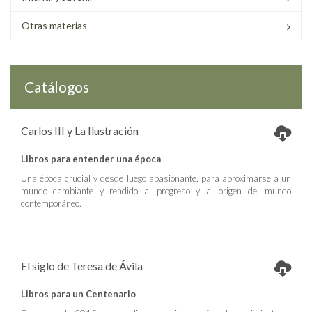
Otras materias
Catálogos
Carlos III y La Ilustración
Libros para entender una época
Una época crucial y desde luego apasionante, para aproximarse a un
mundo cambiante y rendido al progreso y al origen del mundo
contemporáneo.
El siglo de Teresa de Ávila
Libros para un Centenario