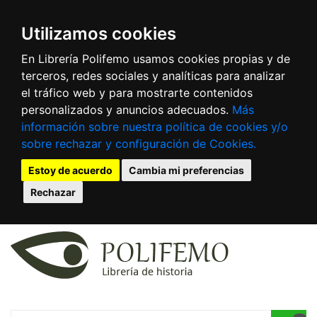
Utilizamos cookies
En Librería Polifemo usamos cookies propias y de
terceros, redes sociales y analíticas para analizar
el tráfico web y para mostrarte contenidos
personalizados y anuncios adecuados.
Más
información sobre nuestra política de cookies y/o
sobre rechazar y configuración de Cookies.
Estoy de acuerdo
Cambia mi preferencias
Rechazar