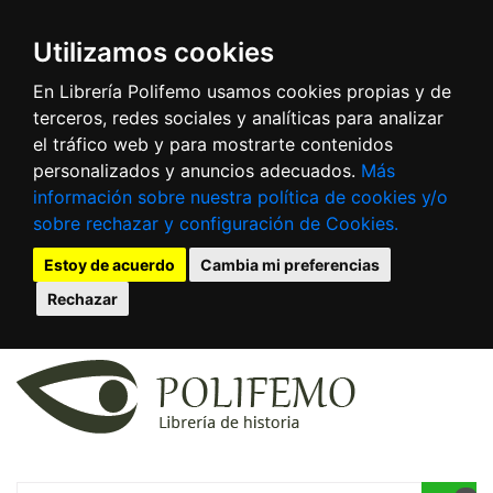
Utilizamos cookies
En Librería Polifemo usamos cookies propias y de
terceros, redes sociales y analíticas para analizar
el tráfico web y para mostrarte contenidos
personalizados y anuncios adecuados.
Más
información sobre nuestra política de cookies y/o
sobre rechazar y configuración de Cookies.
Estoy de acuerdo
Cambia mi preferencias
Rechazar