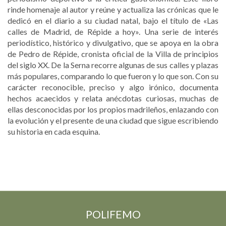
rinde homenaje al autor y reúne y actualiza las crónicas que le
dedicó en el diario a su ciudad natal, bajo el título de «Las
calles de Madrid, de Répide a hoy». Una serie de interés
periodístico, histórico y divulgativo, que se apoya en la obra
de Pedro de Répide, cronista oficial de la Villa de principios
del siglo XX. De la Serna recorre algunas de sus calles y plazas
más populares, comparando lo que fueron y lo que son. Con su
carácter reconocible, preciso y algo irónico, documenta
hechos acaecidos y relata anécdotas curiosas, muchas de
ellas desconocidas por los propios madrileños, enlazando con
la evolución y el presente de una ciudad que sigue escribiendo
su historia en cada esquina.
POLIFEMO