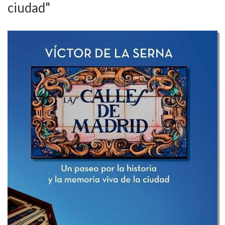
ciudad"