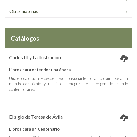
Otras materias
Catálogos
Carlos III y La Ilustración
Libros para entender una época
Una época crucial y desde luego apasionante, para aproximarse a un
mundo cambiante y rendido al progreso y al origen del mundo
contemporáneo.
El siglo de Teresa de Ávila
Libros para un Centenario