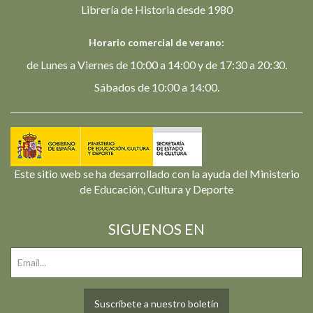
Librería de Historia desde 1980
Horario comercial de verano:
de Lunes a Viernes de 10:00 a 14:00 y de 17:30 a 20:30.
Sábados de 10:00 a 14:00.
Este sitio web se ha desarrollado con la ayuda del Ministerio
de Educación, Cultura y Deporte
SIGUENOS EN
Suscríbete a nuestro boletín