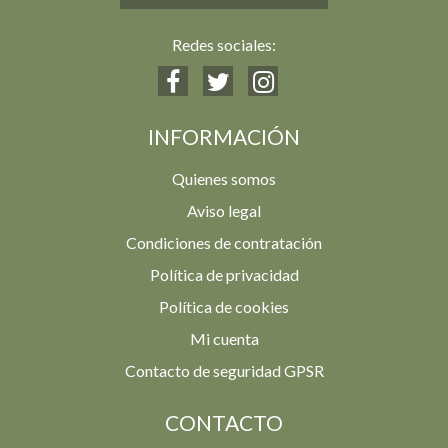
Redes sociales:
INFORMACIÓN
Quienes somos
Aviso legal
Condiciones de contratación
Política de privacidad
Política de cookies
Mi cuenta
Contacto de seguridad GPSR
CONTACTO