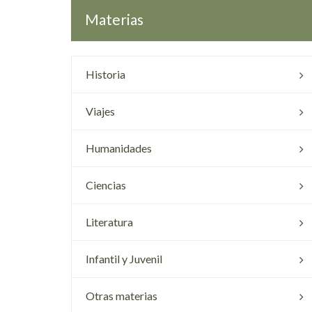
Materias
Historia
Viajes
Humanidades
Ciencias
Literatura
Infantil y Juvenil
Otras materias