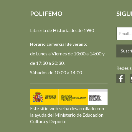
POLIFEMO
SIGU
Librería de Historia desde 1980
Horario comercial de verano:
Suscrí
de Lunes a Viernes de 10:00 a 14:00 y
de 17:30 a 20:30.
Redes s
Sábados de 10:00 a 14:00.
Este sitio web se ha desarrollado con
la ayuda del Ministerio de Educación,
Cultura y Deporte