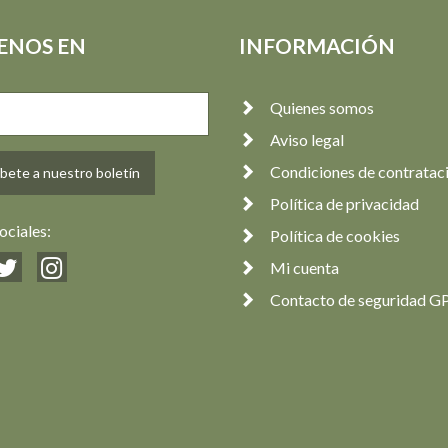
ENOS EN
INFORMACIÓN
Quienes somos
Aviso legal
Condiciones de contratac
bete a nuestro boletín
Política de privacidad
ociales:
Política de cookies
Mi cuenta
Contacto de seguridad G