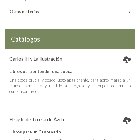
Otras materias
Catálogos
Carlos III y La Ilustración
Libros para entender una época
Una época crucial y desde luego apasionante, para aproximarse a un
mundo cambiante y rendido al progreso y al origen del mundo
contemporáneo.
El siglo de Teresa de Ávila
Libros para un Centenario