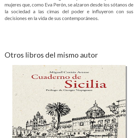
mujeres que, como Eva Perón, se alzaron desde los sótanos de
la sociedad a las cimas del poder e influyeron con sus
decisiones en la vida de sus contemporáneos.
Otros libros del mismo autor