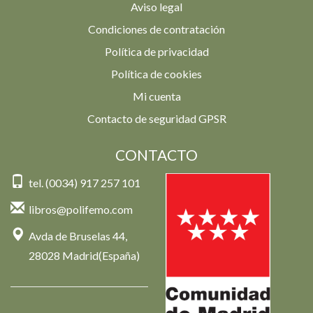
Aviso legal
Condiciones de contratación
Política de privacidad
Política de cookies
Mi cuenta
Contacto de seguridad GPSR
CONTACTO
tel. (0034) 917 257 101
libros@polifemo.com
Avda de Bruselas 44,
28028 Madrid(España)