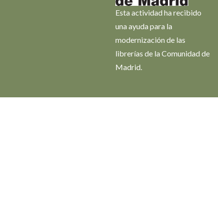
Esta actividad ha recibido
una ayuda para la
modernización de las
librerías de la Comunidad de
Madrid.