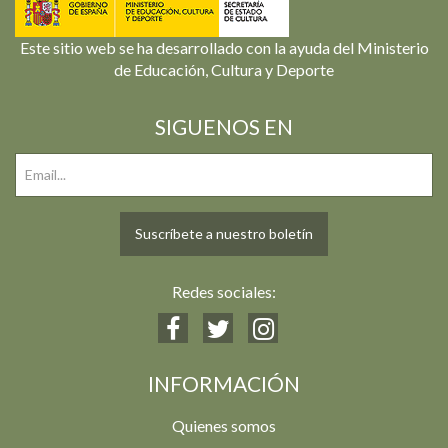
Este sitio web se ha desarrollado con la ayuda del Ministerio
de Educación, Cultura y Deporte
SIGUENOS EN
Suscríbete a nuestro boletín
Redes sociales:
INFORMACIÓN
Quienes somos