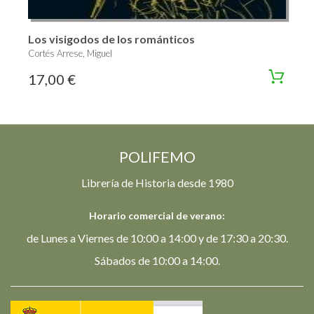
Los visigodos de los románticos
Cortés Arrese, Miguel
17,00 €
POLIFEMO
Librería de Historia desde 1980
Horario comercial de verano:
de Lunes a Viernes de 10:00 a 14:00 y de 17:30 a 20:30.
Sábados de 10:00 a 14:00.