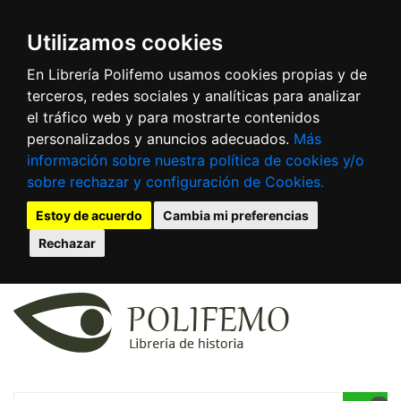
Utilizamos cookies
En Librería Polifemo usamos cookies propias y de
terceros, redes sociales y analíticas para analizar
el tráfico web y para mostrarte contenidos
personalizados y anuncios adecuados.
Más
información sobre nuestra política de cookies y/o
sobre rechazar y configuración de Cookies.
Estoy de acuerdo
Cambia mi preferencias
Rechazar