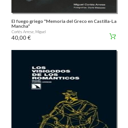
El fuego griego "Memoria del Greco en Castilla-La
Mancha"
Cortés Arrese, Miguel
40,00 €