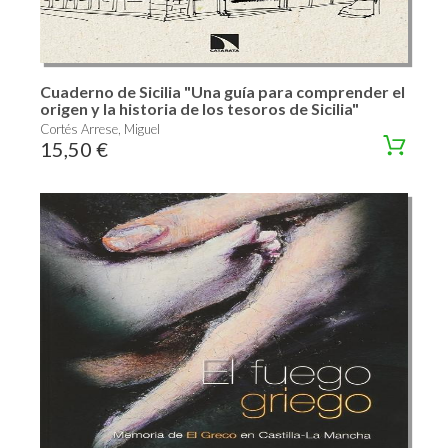
Cuaderno de Sicilia "Una guía para comprender el
origen y la historia de los tesoros de Sicilia"
Cortés Arrese, Miguel
15,50 €