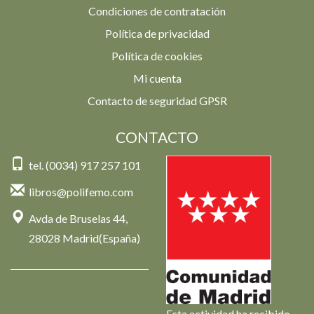
Condiciones de contratación
Política de privacidad
Política de cookies
Mi cuenta
Contacto de seguridad GPSR
CONTACTO
tel. (0034) 917 257 101
libros@polifemo.com
Avda de Bruselas 44,
28028 Madrid(España)
Esta actividad ha recibido