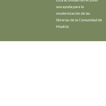
una ayuda para la
modernización de las
librerías de la Comunidad de
Madrid.