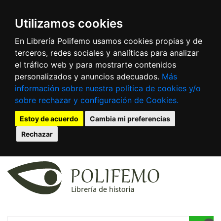
Utilizamos cookies
En Librería Polifemo usamos cookies propias y de
terceros, redes sociales y analíticas para analizar
el tráfico web y para mostrarte contenidos
personalizados y anuncios adecuados.
Más
información sobre nuestra política de cookies y/o
sobre rechazar y configuración de Cookies.
Estoy de acuerdo
Cambia mi preferencias
Rechazar