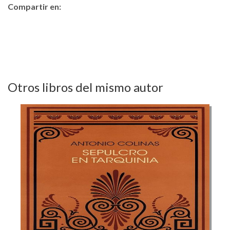
Compartir en:
Otros libros del mismo autor