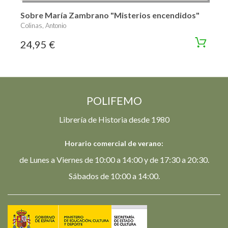
Sobre María Zambrano "Misterios encendidos"
Colinas, Antonio
24,95 €
POLIFEMO
Librería de Historia desde 1980
Horario comercial de verano:
de Lunes a Viernes de 10:00 a 14:00 y de 17:30 a 20:30.
Sábados de 10:00 a 14:00.