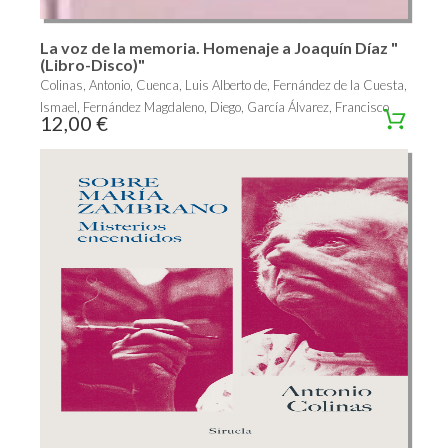
La voz de la memoria. Homenaje a Joaquín Díaz "
(Libro-Disco)"
Colinas, Antonio, Cuenca, Luis Alberto de, Fernández de la Cuesta,
Ismael, Fernández Magdaleno, Diego, García Álvarez, Francisco
12,00 €