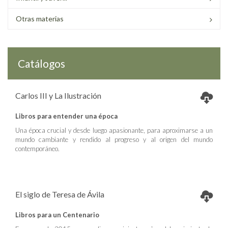
Otras materias
Catálogos
Carlos III y La Ilustración
Libros para entender una época
Una época crucial y desde luego apasionante, para aproximarse a un
mundo cambiante y rendido al progreso y al origen del mundo
contemporáneo.
El siglo de Teresa de Ávila
Libros para un Centenario