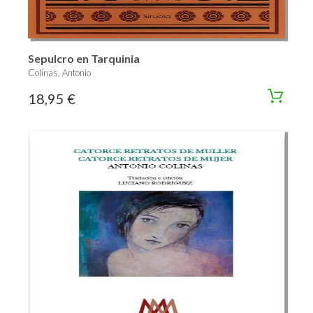
Sepulcro en Tarquinia
Colinas, Antonio
18,95 €