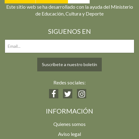
Este sitio web se ha desarrollado con la ayuda del Ministerio
de Educación, Cultura y Deporte
SIGUENOS EN
Suscríbete a nuestro boletín
Redes sociales:
INFORMACIÓN
Quienes somos
Aviso legal