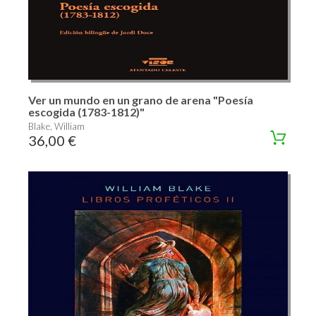
Ver un mundo en un grano de arena "Poesía
escogida (1783-1812)"
Blake, William
36,00 €