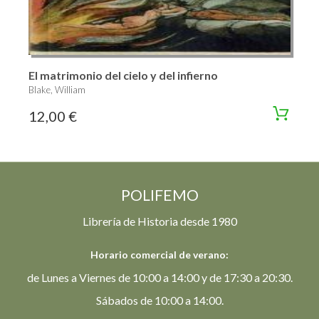
El matrimonio del cielo y del infierno
Blake, William
12,00 €
POLIFEMO
Librería de Historia desde 1980
Horario comercial de verano:
de Lunes a Viernes de 10:00 a 14:00 y de 17:30 a 20:30.
Sábados de 10:00 a 14:00.