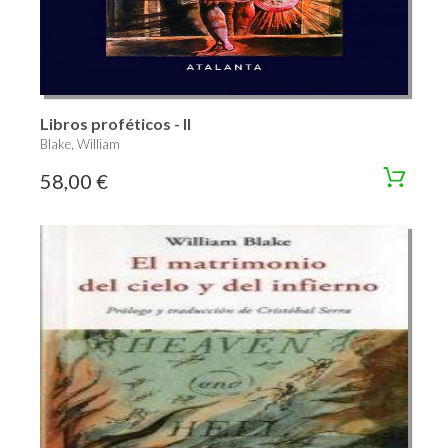
Libros proféticos - II
Blake, William
58,00 €