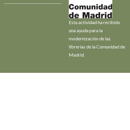
Esta actividad ha recibido
una ayuda para la
modernización de las
librerías de la Comunidad de
Madrid.