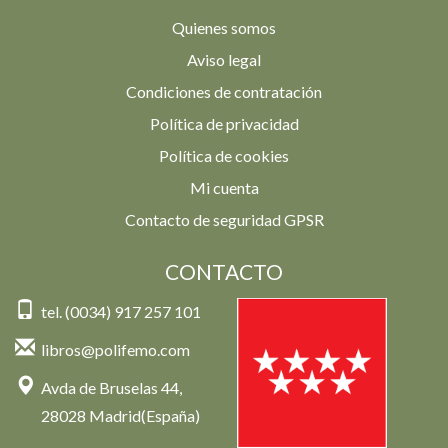
Quienes somos
Aviso legal
Condiciones de contratación
Política de privacidad
Política de cookies
Mi cuenta
Contacto de seguridad GPSR
CONTACTO
tel. (0034) 917 257 101
libros@polifemo.com
Avda de Bruselas 44,
28028 Madrid(España)