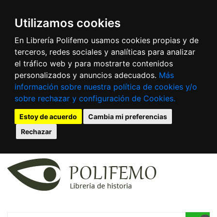
Utilizamos cookies
En Librería Polifemo usamos cookies propias y de
terceros, redes sociales y analíticas para analizar
el tráfico web y para mostrarte contenidos
personalizados y anuncios adecuados.
Más
información sobre nuestra política de cookies y/o
sobre rechazar y configuración de Cookies.
Estoy de acuerdo
Cambia mi preferencias
Rechazar