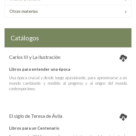
Otras materias
Catálogos
Carlos III y La Ilustración
Libros para entender una época
Una época crucial y desde luego apasionante, para aproximarse a un
mundo cambiante y rendido al progreso y al origen del mundo
contemporáneo.
El siglo de Teresa de Ávila
Libros para un Centenario