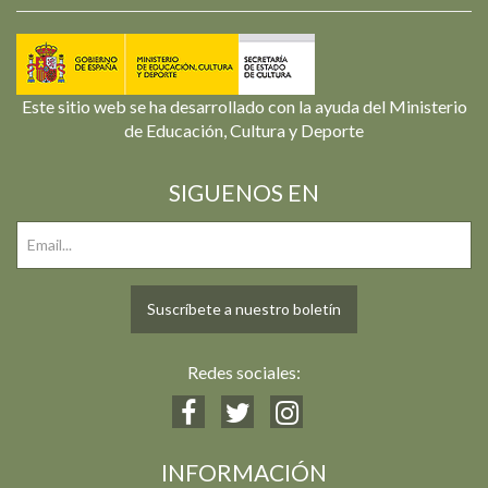
Este sitio web se ha desarrollado con la ayuda del Ministerio
de Educación, Cultura y Deporte
SIGUENOS EN
Suscríbete a nuestro boletín
Redes sociales:
INFORMACIÓN