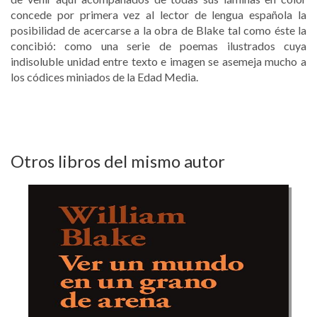
concede por primera vez al lector de lengua española la
posibilidad de acercarse a la obra de Blake tal como éste la
concibió: como una serie de poemas ilustrados cuya
indisoluble unidad entre texto e imagen se asemeja mucho a
los códices miniados de la Edad Media.
Otros libros del mismo autor