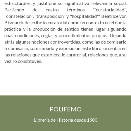
estructurales y justifique su significativa relevancia social.
Partiendo de cuatro términos '"curatorialidad",
"constelación", "transposición" y "hospitalidad"', Beatrice von
Bismarck describe lo curatorial como un contexto en el que la
práctica y la producción de sentido tienen lugar siguiendo
unas condiciones, reglas y procedimientos propios. Dejando
atrás algunas nociones controvertidas, como las de comisario
o comisaria, comisariado y exposición, este libro se centra en
las relaciones que establece lo curatorial, relaciones que, a su
vez, lo constituyen.
POLIFEMO
Librería de Historia desde 1980