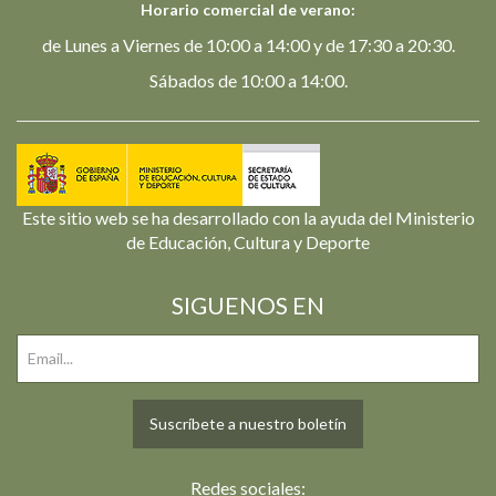
Horario comercial de verano:
de Lunes a Viernes de 10:00 a 14:00 y de 17:30 a 20:30.
Sábados de 10:00 a 14:00.
Este sitio web se ha desarrollado con la ayuda del Ministerio
de Educación, Cultura y Deporte
SIGUENOS EN
Suscríbete a nuestro boletín
Redes sociales: