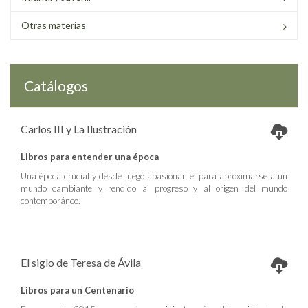
Otras materias
Catálogos
Carlos III y La Ilustración
Libros para entender una época
Una época crucial y desde luego apasionante, para aproximarse a un
mundo cambiante y rendido al progreso y al origen del mundo
contemporáneo.
El siglo de Teresa de Ávila
Libros para un Centenario