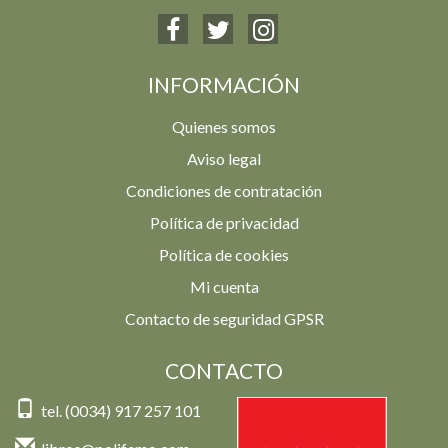
INFORMACIÓN
Quienes somos
Aviso legal
Condiciones de contratación
Política de privacidad
Política de cookies
Mi cuenta
Contacto de seguridad GPSR
CONTACTO
tel. (0034) 917 257 101