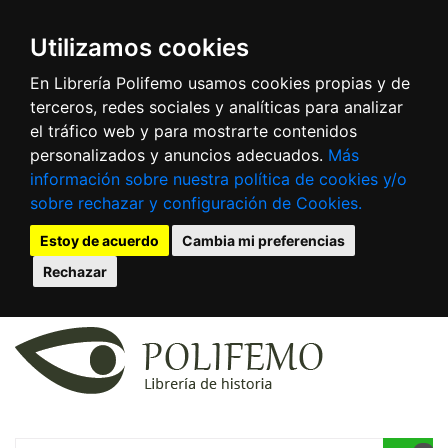
Utilizamos cookies
En Librería Polifemo usamos cookies propias y de
terceros, redes sociales y analíticas para analizar
el tráfico web y para mostrarte contenidos
personalizados y anuncios adecuados.
Más
información sobre nuestra política de cookies y/o
sobre rechazar y configuración de Cookies.
Estoy de acuerdo
Cambia mi preferencias
Rechazar