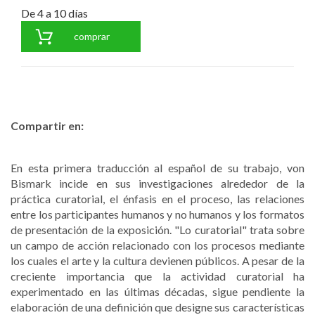
De 4 a 10 días
comprar
Compartir en:
En esta primera traducción al español de su trabajo, von
Bismark incide en sus investigaciones alrededor de la
práctica curatorial, el énfasis en el proceso, las relaciones
entre los participantes humanos y no humanos y los formatos
de presentación de la exposición. "Lo curatorial" trata sobre
un campo de acción relacionado con los procesos mediante
los cuales el arte y la cultura devienen públicos. A pesar de la
creciente importancia que la actividad curatorial ha
experimentado en las últimas décadas, sigue pendiente la
elaboración de una definición que designe sus características