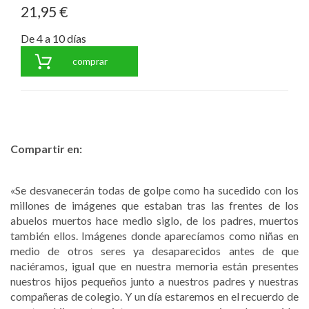
21,95 €
De 4 a 10 días
comprar
Compartir en:
«Se desvanecerán todas de golpe como ha sucedido con los
millones de imágenes que estaban tras las frentes de los
abuelos muertos hace medio siglo, de los padres, muertos
también ellos. Imágenes donde aparecíamos como niñas en
medio de otros seres ya desaparecidos antes de que
naciéramos, igual que en nuestra memoria están presentes
nuestros hijos pequeños junto a nuestros padres y nuestras
compañeras de colegio. Y un día estaremos en el recuerdo de