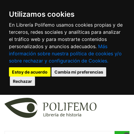
Utilizamos cookies
En Librería Polifemo usamos cookies propias y de
terceros, redes sociales y analíticas para analizar
el tráfico web y para mostrarte contenidos
personalizados y anuncios adecuados.
Más
información sobre nuestra política de cookies y/o
sobre rechazar y configuración de Cookies.
Estoy de acuerdo
Cambia mi preferencias
Rechazar