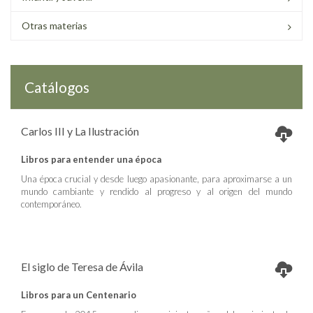
Otras materias
Catálogos
Carlos III y La Ilustración
Libros para entender una época
Una época crucial y desde luego apasionante, para aproximarse a un
mundo cambiante y rendido al progreso y al origen del mundo
contemporáneo.
El siglo de Teresa de Ávila
Libros para un Centenario