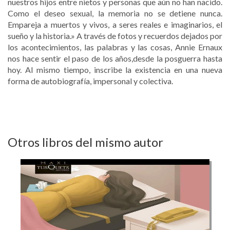
nuestros hijos entre nietos y personas que aún no han nacido.
Como el deseo sexual, la memoria no se detiene nunca.
Empareja a muertos y vivos, a seres reales e imaginarios, el
sueño y la historia.» A través de fotos y recuerdos dejados por
los acontecimientos, las palabras y las cosas, Annie Ernaux
nos hace sentir el paso de los años,desde la posguerra hasta
hoy. Al mismo tiempo, inscribe la existencia en una nueva
forma de autobiografía, impersonal y colectiva.
Otros libros del mismo autor