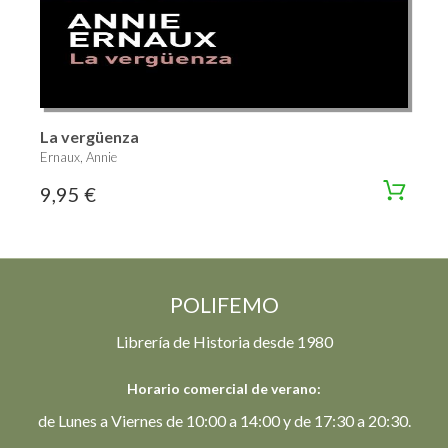
La vergüenza
Ernaux, Annie
9,95 €
POLIFEMO
Librería de Historia desde 1980
Horario comercial de verano:
de Lunes a Viernes de 10:00 a 14:00 y de 17:30 a 20:30.