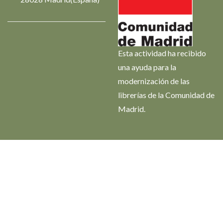
Esta actividad ha recibido
una ayuda para la
modernización de las
librerías de la Comunidad de
Madrid.