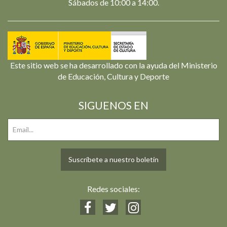
Sábados de 10:00 a 14:00.
Este sitio web se ha desarrollado con la ayuda del Ministerio
de Educación, Cultura y Deporte
SIGUENOS EN
Suscríbete a nuestro boletín
Redes sociales: