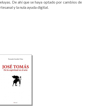
eluyas. De ahí que se haya optado por cambios de
rtesanal y la nula ayuda digital.