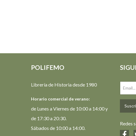
POLIFEMO
SIGU
Librería de Historia desde 1980
Horario comercial de verano:
Suscrí
de Lunes a Viernes de 10:00 a 14:00 y
de 17:30 a 20:30.
Redes s
Sábados de 10:00 a 14:00.