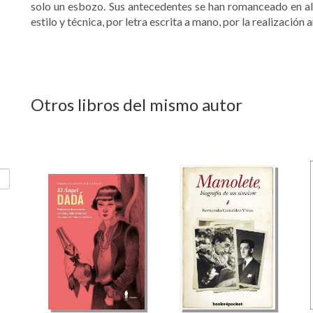
solo un esbozo. Sus antecedentes se han romanceado en al
estilo y técnica, por letra escrita a mano, por la realización a
Otros libros del mismo autor