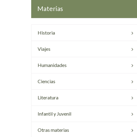
Materias
Historia
Viajes
Humanidades
Ciencias
Literatura
Infantil y Juvenil
Otras materias