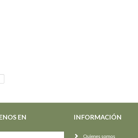
ENOS EN
INFORMACIÓN
Quienes somos