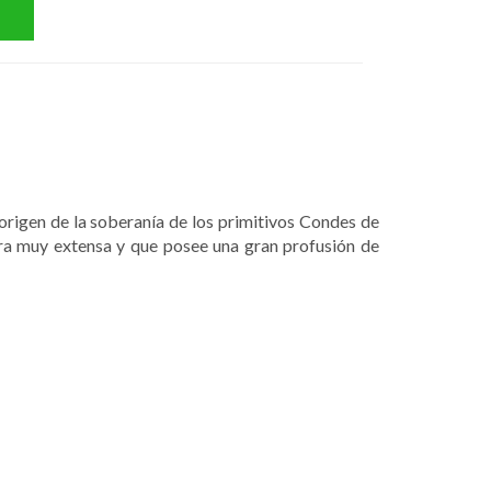
l origen de la soberanía de los primitivos Condes de
ra muy extensa y que posee una gran profusión de