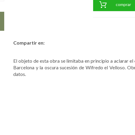
comprar
Compartir en:
El objeto de esta obra se limitaba en principio a aclarar e
Barcelona y la oscura sucesión de Wifredo el Velloso. Ob
datos.