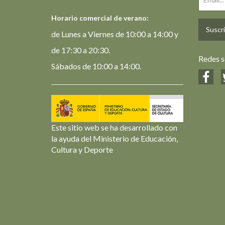
Horario comercial de verano:
Suscrí
de Lunes a Viernes de 10:00 a 14:00 y
de 17:30 a 20:30.
Redes s
Sábados de 10:00 a 14:00.
Este sitio web se ha desarrollado con
la ayuda del Ministerio de Educación,
Cultura y Deporte