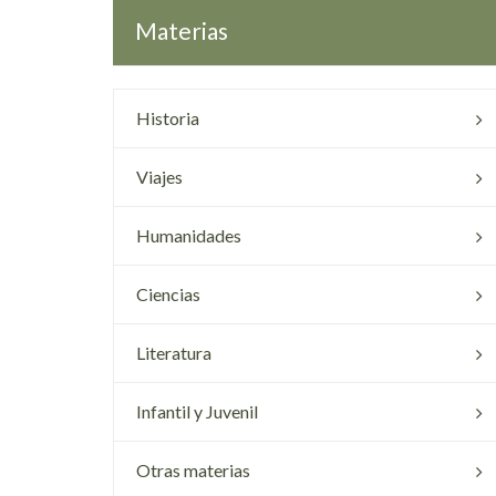
Materias
Historia
Viajes
Humanidades
Ciencias
Literatura
Infantil y Juvenil
Otras materias