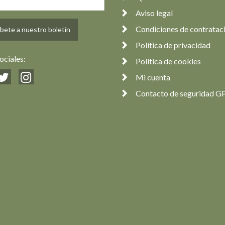
Aviso legal
Condiciones de contratac
bete a nuestro boletín
Política de privacidad
ociales:
Política de cookies
Mi cuenta
Contacto de seguridad G