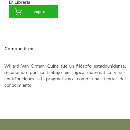
En Librería
comprar
Compartir en:
Willard Van Orman Quine fue un filósofo estadounidense,
reconocido por su trabajo en lógica matemática y sus
contribuciones al pragmatismo como una teoría del
conocimiento