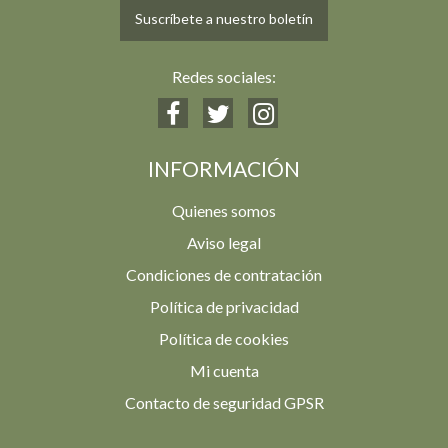
Suscríbete a nuestro boletín
Redes sociales:
INFORMACIÓN
Quienes somos
Aviso legal
Condiciones de contratación
Política de privacidad
Política de cookies
Mi cuenta
Contacto de seguridad GPSR