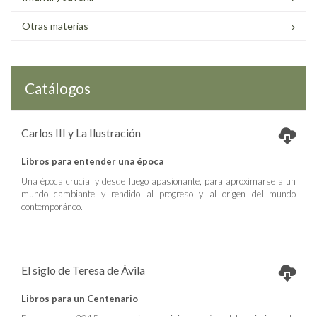
Otras materias
Catálogos
Carlos III y La Ilustración
Libros para entender una época
Una época crucial y desde luego apasionante, para aproximarse a un
mundo cambiante y rendido al progreso y al origen del mundo
contemporáneo.
El siglo de Teresa de Ávila
Libros para un Centenario