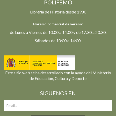
POLIFEMO
Librería de Historia desde 1980
Horario comercial de verano:
de Lunes a Viernes de 10:00 a 14:00 y de 17:30 a 20:30.
Sábados de 10:00 a 14:00.
Este sitio web se ha desarrollado con la ayuda del Ministerio
de Educación, Cultura y Deporte
SIGUENOS EN