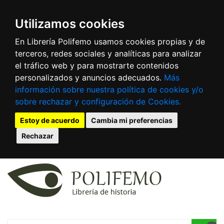
Utilizamos cookies
En Librería Polifemo usamos cookies propias y de
terceros, redes sociales y analíticas para analizar
el tráfico web y para mostrarte contenidos
personalizados y anuncios adecuados.
Más
información sobre nuestra política de cookies y/o
sobre rechazar y configuración de Cookies.
Estoy de acuerdo
Cambia mi preferencias
Rechazar