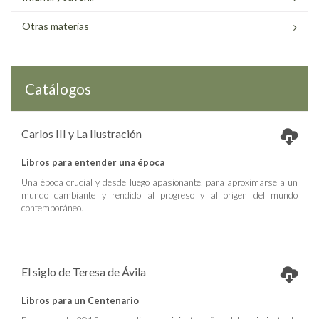
Otras materias
Catálogos
Carlos III y La Ilustración
Libros para entender una época
Una época crucial y desde luego apasionante, para aproximarse a un
mundo cambiante y rendido al progreso y al origen del mundo
contemporáneo.
El siglo de Teresa de Ávila
Libros para un Centenario