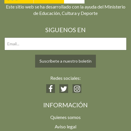
Este sitio web se ha desarrollado con la ayuda del Ministerio
de Educación, Cultura y Deporte
SIGUENOS EN
Suscríbete a nuestro boletín
Redes sociales:
INFORMACIÓN
Quienes somos
Aviso legal