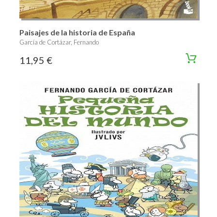
Paisajes de la historia de España
García de Cortázar, Fernando
11,95 €