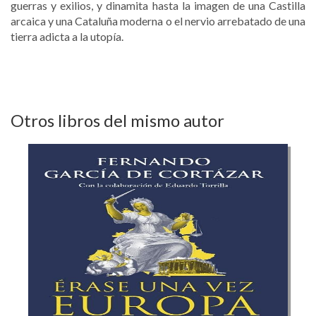
guerras y exilios, y dinamita hasta la imagen de una Castilla
arcaica y una Cataluña moderna o el nervio arrebatado de una
tierra adicta a la utopía.
Otros libros del mismo autor