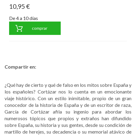
10,95 €
De 4 a 10 días
comprar
Compartir en:
¿Qué hay de cierto y qué de falso en los mitos sobre España y
los españoles? Cortázar nos lo cuenta en un emocionante
viaje histórico. Con un estilo inimitable, propio de un gran
conocedor de la historia de España y de un escritor de raza,
García de Cortázar afila su ingenio para abordar los
numerosos tópicos que propios y extraños han difundido
sobre España, su historia y sus gentes, desde su condición de
martillo de herejes, su decadencia o su memorial atávico de