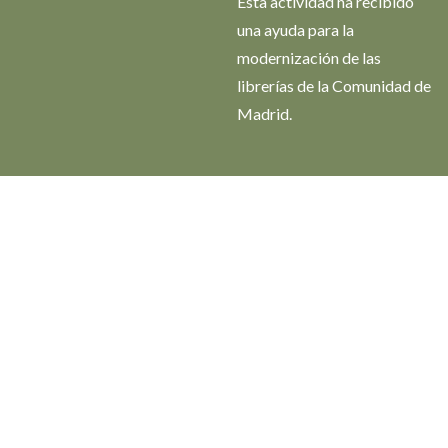
Esta actividad ha recibido
una ayuda para la
modernización de las
librerías de la Comunidad de
Madrid.