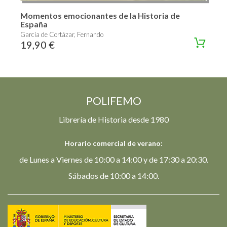
Momentos emocionantes de la Historia de
España
García de Cortázar, Fernando
19,90 €
POLIFEMO
Librería de Historia desde 1980
Horario comercial de verano:
de Lunes a Viernes de 10:00 a 14:00 y de 17:30 a 20:30.
Sábados de 10:00 a 14:00.