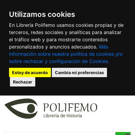
Utilizamos cookies
En Librería Polifemo usamos cookies propias y de
terceros, redes sociales y analíticas para analizar
el tráfico web y para mostrarte contenidos
personalizados y anuncios adecuados.
Más
información sobre nuestra política de cookies y/o
sobre rechazar y configuración de Cookies.
Estoy de acuerdo
Cambia mi preferencias
Rechazar