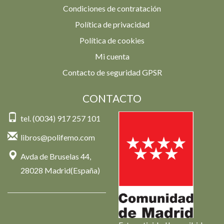
Condiciones de contratación
Política de privacidad
Política de cookies
Mi cuenta
Contacto de seguridad GPSR
CONTACTO
tel. (0034) 917 257 101
libros@polifemo.com
Avda de Bruselas 44,
28028 Madrid(España)