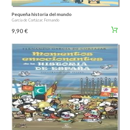
Pequeña historia del mundo
García de Cortázar, Fernando
9,90 €