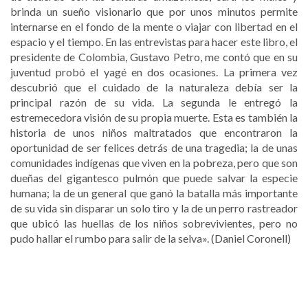
brinda un sueño visionario que por unos minutos permite
internarse en el fondo de la mente o viajar con libertad en el
espacio y el tiempo. En las entrevistas para hacer este libro, el
presidente de Colombia, Gustavo Petro, me contó que en su
juventud probó el yagé en dos ocasiones. La primera vez
descubrió que el cuidado de la naturaleza debía ser la
principal razón de su vida. La segunda le entregó la
estremecedora visión de su propia muerte. Esta es también la
historia de unos niños maltratados que encontraron la
oportunidad de ser felices detrás de una tragedia; la de unas
comunidades indígenas que viven en la pobreza, pero que son
dueñas del gigantesco pulmón que puede salvar la especie
humana; la de un general que ganó la batalla más importante
de su vida sin disparar un solo tiro y la de un perro rastreador
que ubicó las huellas de los niños sobrevivientes, pero no
pudo hallar el rumbo para salir de la selva». (Daniel Coronell)