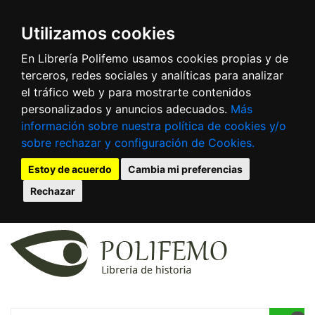
Utilizamos cookies
En Librería Polifemo usamos cookies propias y de
terceros, redes sociales y analíticas para analizar
el tráfico web y para mostrarte contenidos
personalizados y anuncios adecuados.
Más
información sobre nuestra política de cookies y/o
sobre rechazar y configuración de Cookies.
Estoy de acuerdo
Cambia mi preferencias
Rechazar