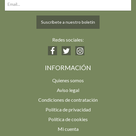
Suscríbete a nuestro boletín
Redes sociales:
INFORMACIÓN
Quienes somos
Aviso legal
Condiciones de contratación
Política de privacidad
Política de cookies
Mi cuenta