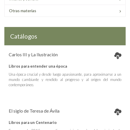
Otras materias
Catálogos
Carlos III y La Ilustración
Libros para entender una época
Una época crucial y desde luego apasionante, para aproximarse a un
mundo cambiante y rendido al progreso y al origen del mundo
contemporáneo.
El siglo de Teresa de Ávila
Libros para un Centenario