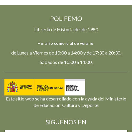
POLIFEMO
Librería de Historia desde 1980
Horario comercial de verano:
de Lunes a Viernes de 10:00 a 14:00 y de 17:30 a 20:30.
Sábados de 10:00 a 14:00.
Este sitio web se ha desarrollado con la ayuda del Ministerio
de Educación, Cultura y Deporte
SIGUENOS EN