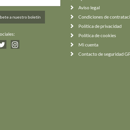
Aviso legal
Condiciones de contratac
bete a nuestro boletín
Política de privacidad
ociales:
Política de cookies
Mi cuenta
Contacto de seguridad G