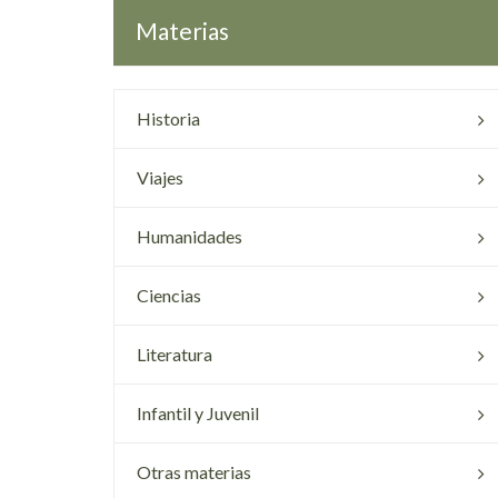
Materias
Historia
Viajes
Humanidades
Ciencias
Literatura
Infantil y Juvenil
Otras materias