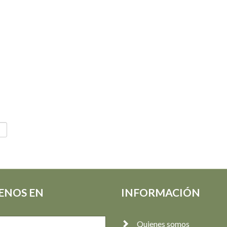
ENOS EN
INFORMACIÓN
Quienes somos