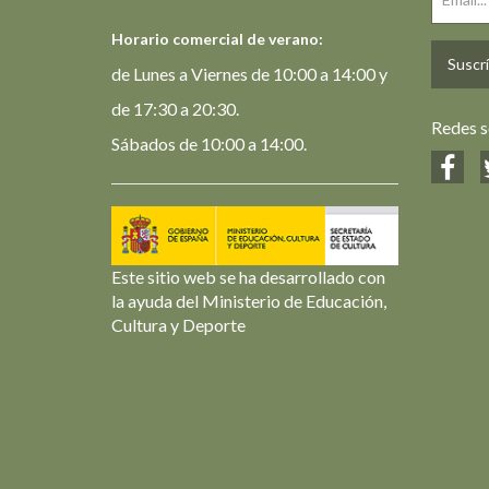
Horario comercial de verano:
Suscrí
de Lunes a Viernes de 10:00 a 14:00 y
de 17:30 a 20:30.
Redes s
Sábados de 10:00 a 14:00.
Este sitio web se ha desarrollado con
la ayuda del Ministerio de Educación,
Cultura y Deporte