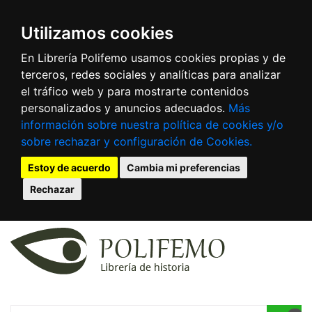
Utilizamos cookies
En Librería Polifemo usamos cookies propias y de
terceros, redes sociales y analíticas para analizar
el tráfico web y para mostrarte contenidos
personalizados y anuncios adecuados.
Más
información sobre nuestra política de cookies y/o
sobre rechazar y configuración de Cookies.
Estoy de acuerdo
Cambia mi preferencias
Rechazar