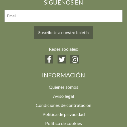
SIGUENOS EN
Suscríbete a nuestro boletín
Redes sociales:
INFORMACIÓN
Quienes somos
Aviso legal
Condiciones de contratación
Política de privacidad
Política de cookies