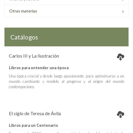
Otras materias
Catálogos
Carlos III y La Ilustración
Libros para entender una época
Una época crucial y desde luego apasionante, para aproximarse a un
mundo cambiante y rendido al progreso y al origen del mundo
contemporáneo.
El siglo de Teresa de Ávila
Libros para un Centenario