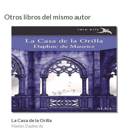
Otros libros del mismo autor
La Casa de la Orilla
Maurier, Daphne du