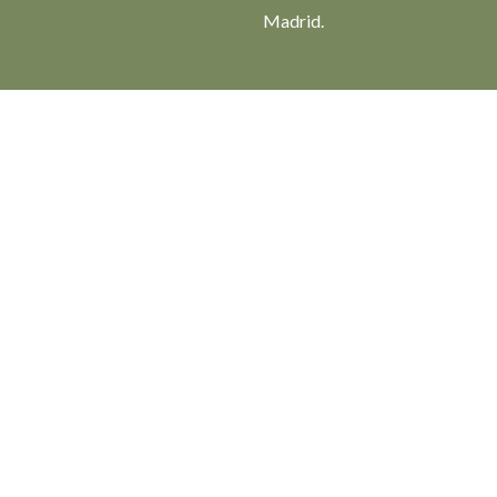
Madrid.