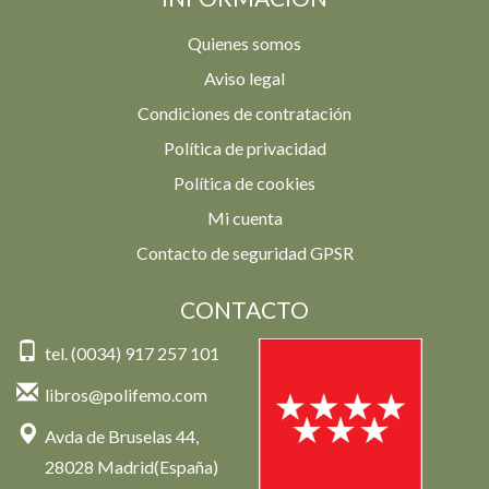
Quienes somos
Aviso legal
Condiciones de contratación
Política de privacidad
Política de cookies
Mi cuenta
Contacto de seguridad GPSR
CONTACTO
tel. (0034) 917 257 101
libros@polifemo.com
Avda de Bruselas 44,
28028 Madrid(España)