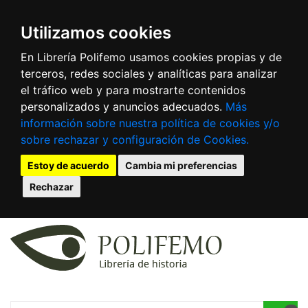
Utilizamos cookies
En Librería Polifemo usamos cookies propias y de
terceros, redes sociales y analíticas para analizar
el tráfico web y para mostrarte contenidos
personalizados y anuncios adecuados.
Más
información sobre nuestra política de cookies y/o
sobre rechazar y configuración de Cookies.
Estoy de acuerdo
Cambia mi preferencias
Rechazar