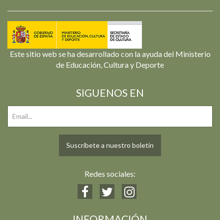
Este sitio web se ha desarrollado con la ayuda del Ministerio
de Educación, Cultura y Deporte
SIGUENOS EN
Suscríbete a nuestro boletín
Redes sociales:
INFORMACIÓN