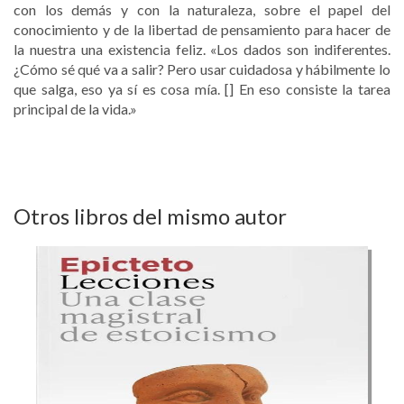
con los demás y con la naturaleza, sobre el papel del
conocimiento y de la libertad de pensamiento para hacer de
la nuestra una existencia feliz. «Los dados son indiferentes.
¿Cómo sé qué va a salir? Pero usar cuidadosa y hábilmente lo
que salga, eso ya sí es cosa mía. [] En eso consiste la tarea
principal de la vida.»
Otros libros del mismo autor