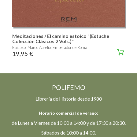
Meditaciones / El camino estoico "(Estuche
Colección Clásicos 2 Vols.)"
Epicteto, Marco Aurelio, Emperador de Roma
19,95 €
POLIFEMO
Librería de Historia desde 1980
Horario comercial de verano:
de Lunes a Viernes de 10:00 a 14:00 y de 17:30 a 20:30.
Sábados de 10:00 a 14:00.