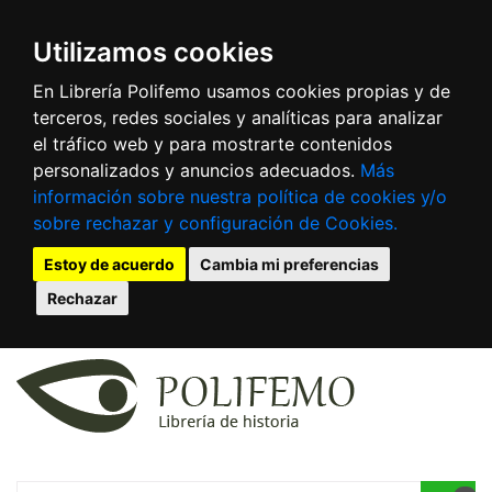
Utilizamos cookies
En Librería Polifemo usamos cookies propias y de
terceros, redes sociales y analíticas para analizar
el tráfico web y para mostrarte contenidos
personalizados y anuncios adecuados.
Más
información sobre nuestra política de cookies y/o
sobre rechazar y configuración de Cookies.
Estoy de acuerdo
Cambia mi preferencias
Rechazar