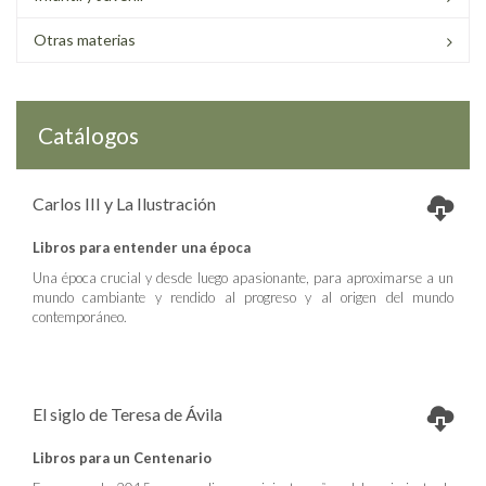
Otras materias
Catálogos
Carlos III y La Ilustración
Libros para entender una época
Una época crucial y desde luego apasionante, para aproximarse a un
mundo cambiante y rendido al progreso y al origen del mundo
contemporáneo.
El siglo de Teresa de Ávila
Libros para un Centenario