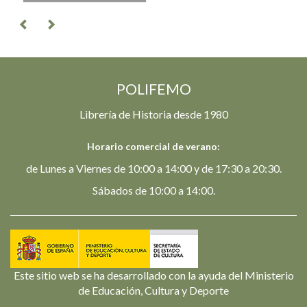
POLIFEMO
Librería de Historia desde 1980
Horario comercial de verano:
de Lunes a Viernes de 10:00 a 14:00 y de 17:30 a 20:30.
Sábados de 10:00 a 14:00.
Este sitio web se ha desarrollado con la ayuda del Ministerio
de Educación, Cultura y Deporte