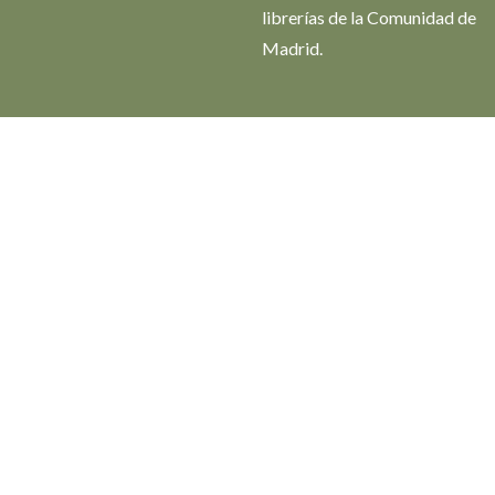
librerías de la Comunidad de
Madrid.