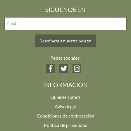
SIGUENOS EN
Suscríbete a nuestro boletín
Redes sociales:
INFORMACIÓN
Quienes somos
Aviso legal
Condiciones de contratación
Política de privacidad