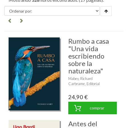
Rumbo a casa
"Una vida
escribiendo
sobre la
naturaleza"
Mabey, Richard
Carbrame, Editorial
24,90 €
comprar
Antes del