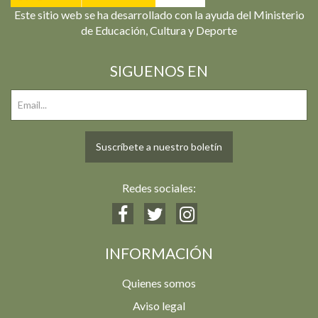
Este sitio web se ha desarrollado con la ayuda del Ministerio
de Educación, Cultura y Deporte
SIGUENOS EN
Suscríbete a nuestro boletín
Redes sociales:
INFORMACIÓN
Quienes somos
Aviso legal