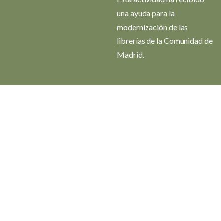
una ayuda para la
modernización de las
librerías de la Comunidad de
Madrid.