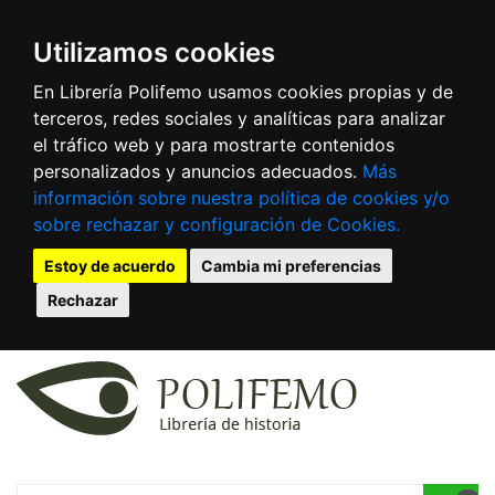
Utilizamos cookies
En Librería Polifemo usamos cookies propias y de
terceros, redes sociales y analíticas para analizar
el tráfico web y para mostrarte contenidos
personalizados y anuncios adecuados.
Más
información sobre nuestra política de cookies y/o
sobre rechazar y configuración de Cookies.
Estoy de acuerdo
Cambia mi preferencias
Rechazar