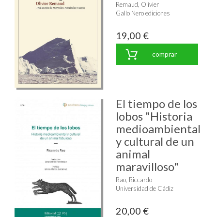
Remaud, Olivier
Gallo Nero ediciones
19,00 €
comprar
El tiempo de los
lobos "Historia
medioambiental
y cultural de un
animal
maravilloso"
Rao, Riccardo
Universidad de Cádiz
20,00 €