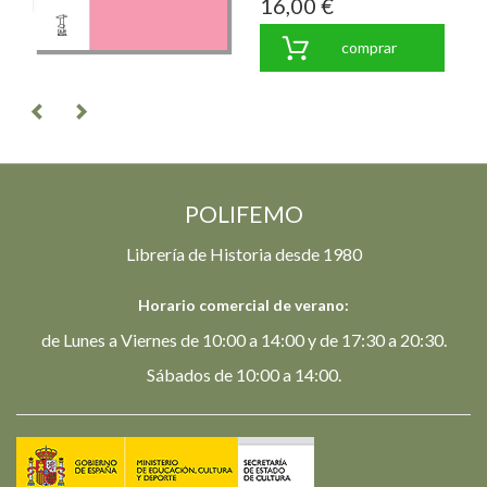
16,00 €
comprar
POLIFEMO
Librería de Historia desde 1980
Horario comercial de verano:
de Lunes a Viernes de 10:00 a 14:00 y de 17:30 a 20:30.
Sábados de 10:00 a 14:00.