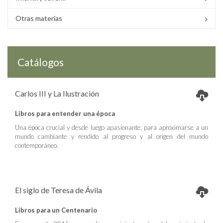
Otras materias
Catálogos
Carlos III y La Ilustración
Libros para entender una época
Una época crucial y desde luego apasionante, para aproximarse a un
mundo cambiante y rendido al progreso y al origen del mundo
contemporáneo.
El siglo de Teresa de Ávila
Libros para un Centenario