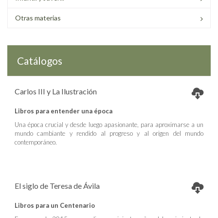
Otras materias
Catálogos
Carlos III y La Ilustración
Libros para entender una época
Una época crucial y desde luego apasionante, para aproximarse a un
mundo cambiante y rendido al progreso y al origen del mundo
contemporáneo.
El siglo de Teresa de Ávila
Libros para un Centenario