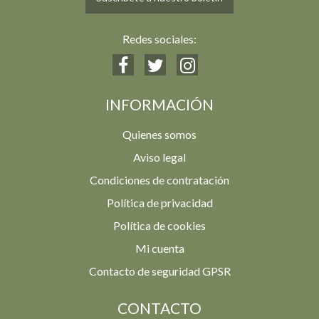
Redes sociales:
INFORMACIÓN
Quienes somos
Aviso legal
Condiciones de contratación
Política de privacidad
Política de cookies
Mi cuenta
Contacto de seguridad GPSR
CONTACTO