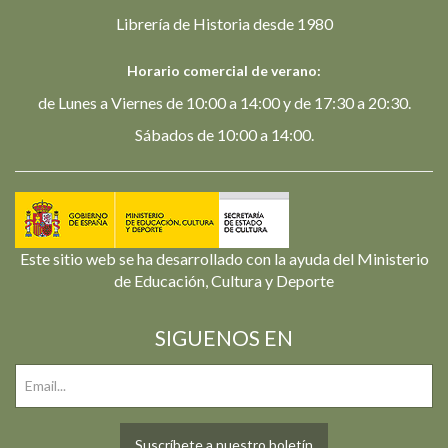
Librería de Historia desde 1980
Horario comercial de verano:
de Lunes a Viernes de 10:00 a 14:00 y de 17:30 a 20:30.
Sábados de 10:00 a 14:00.
Este sitio web se ha desarrollado con la ayuda del Ministerio
de Educación, Cultura y Deporte
SIGUENOS EN
Suscríbete a nuestro boletín