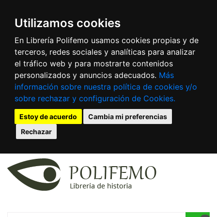
Utilizamos cookies
En Librería Polifemo usamos cookies propias y de
terceros, redes sociales y analíticas para analizar
el tráfico web y para mostrarte contenidos
personalizados y anuncios adecuados.
Más
información sobre nuestra política de cookies y/o
sobre rechazar y configuración de Cookies.
Estoy de acuerdo
Cambia mi preferencias
Rechazar