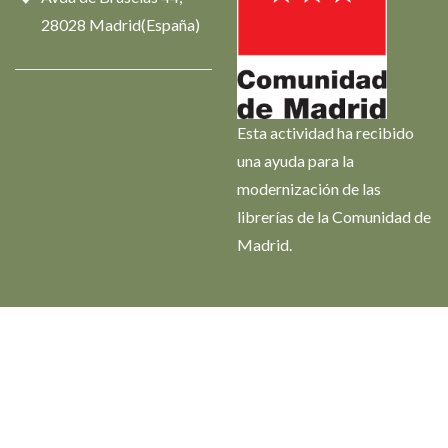
28028 Madrid(España)
Esta actividad ha recibido
una ayuda para la
modernización de las
librerías de la Comunidad de
Madrid.