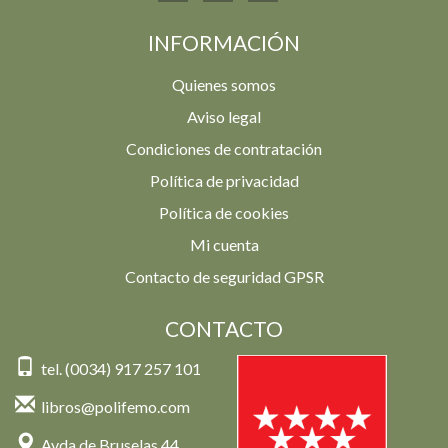
INFORMACIÓN
Quienes somos
Aviso legal
Condiciones de contratación
Política de privacidad
Política de cookies
Mi cuenta
Contacto de seguridad GPSR
CONTACTO
tel. (0034) 917 257 101
libros@polifemo.com
Avda de Bruselas 44,