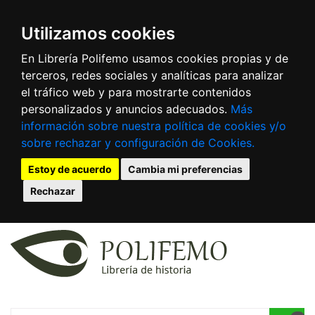
Utilizamos cookies
En Librería Polifemo usamos cookies propias y de
terceros, redes sociales y analíticas para analizar
el tráfico web y para mostrarte contenidos
personalizados y anuncios adecuados.
Más
información sobre nuestra política de cookies y/o
sobre rechazar y configuración de Cookies.
Estoy de acuerdo
Cambia mi preferencias
Rechazar