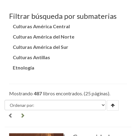
Filtrar búsqueda por submaterias
Culturas América Central
Culturas América del Norte
Culturas América del Sur
Culturas Antillas
Etnología
Mostrando
487
libros encontrados. (25 páginas).