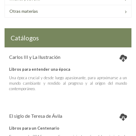
Otras materias
Catálogos
Carlos III y La Ilustración
Libros para entender una época
Una época crucial y desde luego apasionante, para aproximarse a un
mundo cambiante y rendido al progreso y al origen del mundo
contemporáneo.
El siglo de Teresa de Ávila
Libros para un Centenario