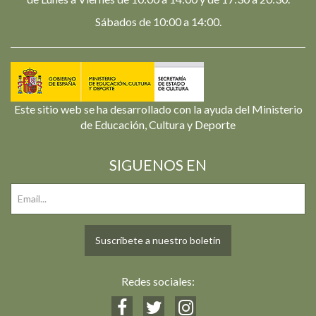
Sábados de 10:00 a 14:00.
Este sitio web se ha desarrollado con la ayuda del Ministerio
de Educación, Cultura y Deporte
SIGUENOS EN
Suscríbete a nuestro boletín
Redes sociales: