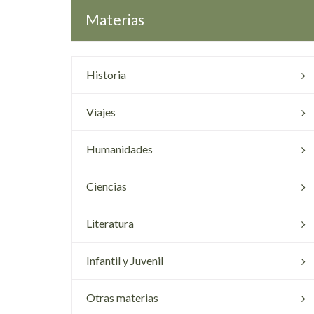
Materias
Historia
Viajes
Humanidades
Ciencias
Literatura
Infantil y Juvenil
Otras materias