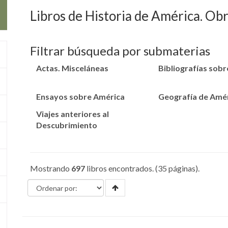
Libros de Historia de América. Ob
Filtrar búsqueda por submaterias
Actas. Misceláneas
Bibliografías sob
Ensayos sobre América
Geografía de Amé
Viajes anteriores al
Descubrimiento
Mostrando
697
libros encontrados. (35 páginas).