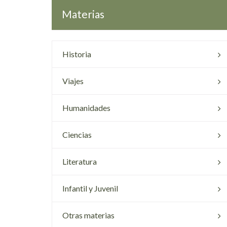
Materias
Historia
Viajes
Humanidades
Ciencias
Literatura
Infantil y Juvenil
Otras materias