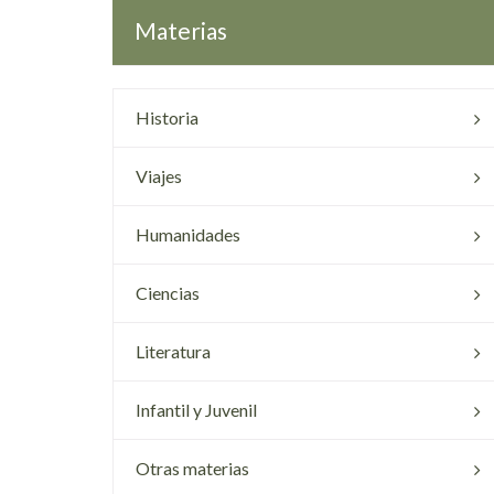
Materias
Historia
Viajes
Humanidades
Ciencias
Literatura
Infantil y Juvenil
Otras materias