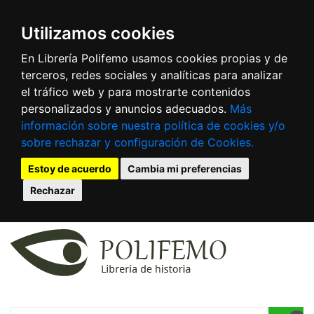
Utilizamos cookies
En Librería Polifemo usamos cookies propias y de
terceros, redes sociales y analíticas para analizar
el tráfico web y para mostrarte contenidos
personalizados y anuncios adecuados.
Más
información sobre nuestra política de cookies y/o
sobre rechazar y configuración de Cookies.
Estoy de acuerdo
Cambia mi preferencias
Rechazar