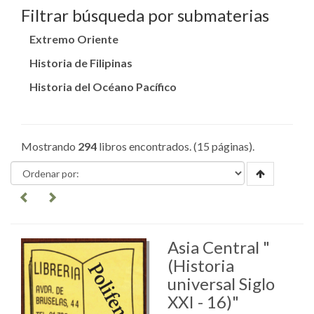
Filtrar búsqueda por submaterias
Extremo Oriente
Historia de Filipinas
Historia del Océano Pacífico
Mostrando
294
libros encontrados. (15 páginas).
Asia Central "
(Historia
universal Siglo
XXI - 16)"