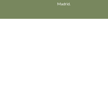
Madrid.