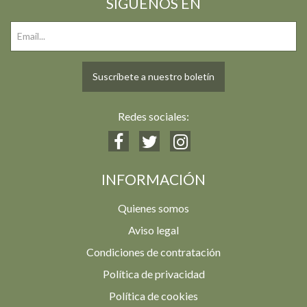
SIGUENOS EN
Suscríbete a nuestro boletín
Redes sociales:
INFORMACIÓN
Quienes somos
Aviso legal
Condiciones de contratación
Política de privacidad
Política de cookies