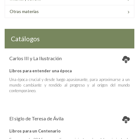
Otras materias
Catálogos
Carlos III y La Ilustración
Libros para entender una época
Una época crucial y desde luego apasionante, para aproximarse a un
mundo cambiante y rendido al progreso y al origen del mundo
contemporáneo.
El siglo de Teresa de Ávila
Libros para un Centenario