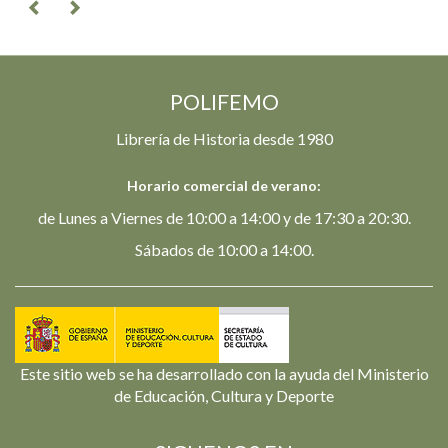
POLIFEMO
Librería de Historia desde 1980
Horario comercial de verano:
de Lunes a Viernes de 10:00 a 14:00 y de 17:30 a 20:30.
Sábados de 10:00 a 14:00.
Este sitio web se ha desarrollado con la ayuda del Ministerio
de Educación, Cultura y Deporte