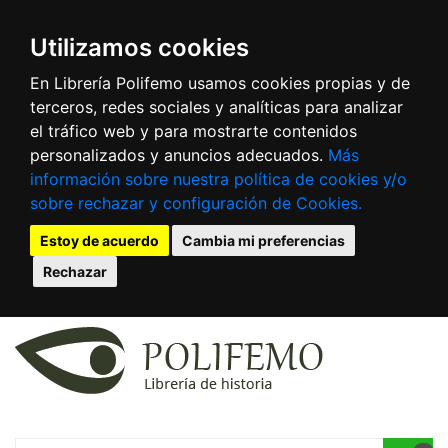
Utilizamos cookies
En Librería Polifemo usamos cookies propias y de
terceros, redes sociales y analíticas para analizar
el tráfico web y para mostrarte contenidos
personalizados y anuncios adecuados.
Más
información sobre nuestra política de cookies y/o
sobre rechazar y configuración de Cookies.
Estoy de acuerdo
Cambia mi preferencias
Rechazar