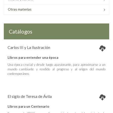
Otras materias
Catálogos
Carlos III y La Ilustración
Libros para entender una época
Una época crucial y desde luego apasionante, para aproximarse a un
mundo cambiante y rendido al progreso y al origen del mundo
contemporáneo.
El siglo de Teresa de Ávila
Libros para un Centenario