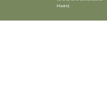
Madrid.