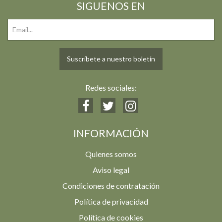
SIGUENOS EN
Suscríbete a nuestro boletín
Redes sociales:
INFORMACIÓN
Quienes somos
Aviso legal
Condiciones de contratación
Política de privacidad
Política de cookies