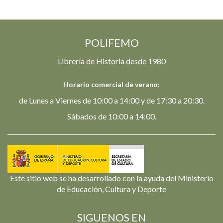
POLIFEMO
Librería de Historia desde 1980
Horario comercial de verano:
de Lunes a Viernes de 10:00 a 14:00 y de 17:30 a 20:30.
Sábados de 10:00 a 14:00.
Este sitio web se ha desarrollado con la ayuda del Ministerio
de Educación, Cultura y Deporte
SIGUENOS EN