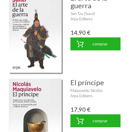
guerra
Sun Tzu (Sunzi)
Arpa Editores
14,90 €
comprar
El príncipe
Maquiavelo, Nicolás
Arpa Editores
17,90 €
comprar