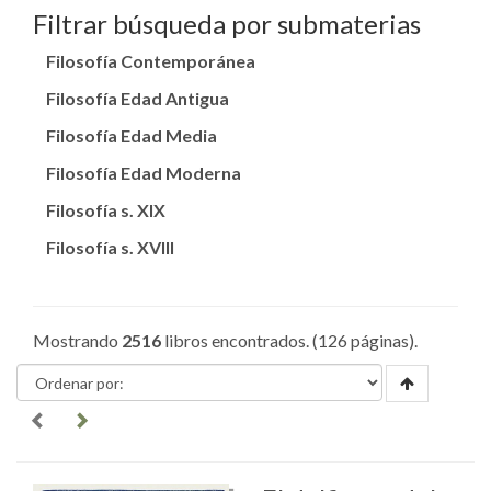
Filtrar búsqueda por submaterias
Filosofía Contemporánea
Filosofía Edad Antigua
Filosofía Edad Media
Filosofía Edad Moderna
Filosofía s. XIX
Filosofía s. XVIII
Mostrando
2516
libros encontrados. (126 páginas).