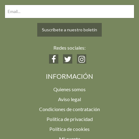
Suscríbete a nuestro boletín
Redes sociales:
INFORMACIÓN
Quienes somos
Aviso legal
Condiciones de contratación
Política de privacidad
Política de cookies
Mi cuenta