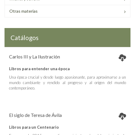
Otras materias
Catálogos
Carlos III y La Ilustración
Libros para entender una época
Una época crucial y desde luego apasionante, para aproximarse a un
mundo cambiante y rendido al progreso y al origen del mundo
contemporáneo.
El siglo de Teresa de Ávila
Libros para un Centenario