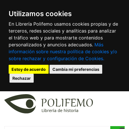
Utilizamos cookies
En Librería Polifemo usamos cookies propias y de
terceros, redes sociales y analíticas para analizar
el tráfico web y para mostrarte contenidos
personalizados y anuncios adecuados.
Más
información sobre nuestra política de cookies y/o
sobre rechazar y configuración de Cookies.
Estoy de acuerdo
Cambia mi preferencias
Rechazar