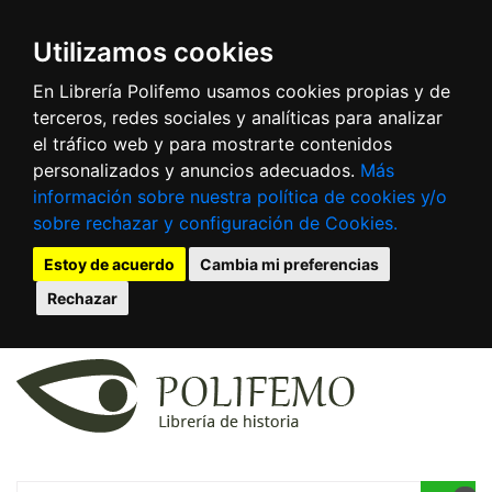
Utilizamos cookies
En Librería Polifemo usamos cookies propias y de
terceros, redes sociales y analíticas para analizar
el tráfico web y para mostrarte contenidos
personalizados y anuncios adecuados.
Más
información sobre nuestra política de cookies y/o
sobre rechazar y configuración de Cookies.
Estoy de acuerdo
Cambia mi preferencias
Rechazar