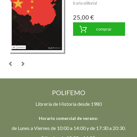
Icaria editorial
25,00 €
comprar
POLIFEMO
Librería de Historia desde 1980
Horario comercial de verano:
de Lunes a Viernes de 10:00 a 14:00 y de 17:30 a 20:30.