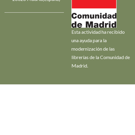
Esta actividad ha recibido
una ayuda para la
modernización de las
librerías de la Comunidad de
Madrid.