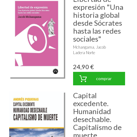
expresión "Una
historia global
desde Sócrates
hasta las redes
sociales"
Mchangama, Jacob
Ladera Norte
24,90 €
comprar
Capital
excedente.
Humanidad
desechable.
Capitalismo de
muerte