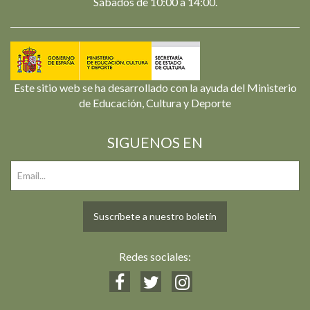
Sábados de 10:00 a 14:00.
Este sitio web se ha desarrollado con la ayuda del Ministerio
de Educación, Cultura y Deporte
SIGUENOS EN
Suscríbete a nuestro boletín
Redes sociales: