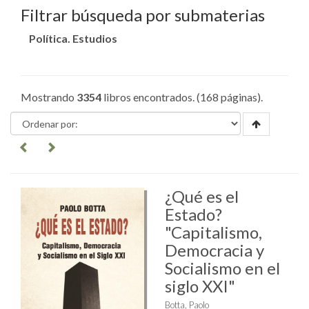
Filtrar búsqueda por submaterias
Política. Estudios
Mostrando
3354
libros encontrados. (168 páginas).
¿Qué es el
Estado?
"Capitalismo,
Democracia y
Socialismo en el
siglo XXI"
Botta, Paolo