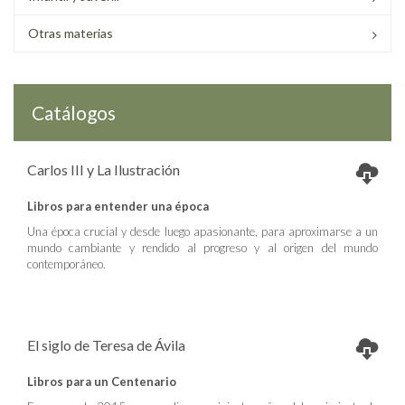
Otras materias
Catálogos
Carlos III y La Ilustración
Libros para entender una época
Una época crucial y desde luego apasionante, para aproximarse a un
mundo cambiante y rendido al progreso y al origen del mundo
contemporáneo.
El siglo de Teresa de Ávila
Libros para un Centenario