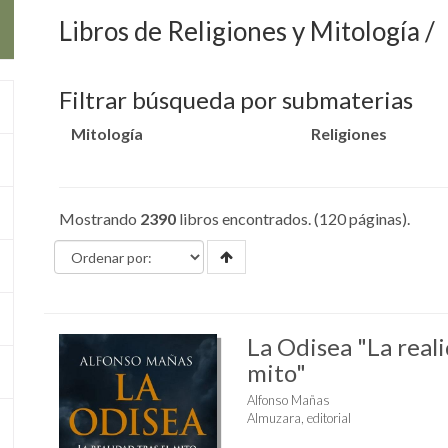
Libros de Religiones y Mitología
Filtrar búsqueda por submaterias
Mitología
Religiones
Mostrando
2390
libros encontrados. (120 páginas).
La Odisea "La reali
mito"
Alfonso Mañas
Almuzara, editorial