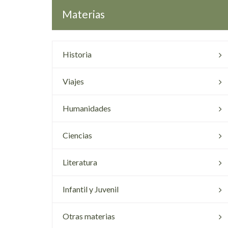
Materias
Historia
Viajes
Humanidades
Ciencias
Literatura
Infantil y Juvenil
Otras materias