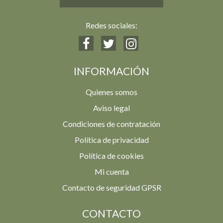
Redes sociales:
INFORMACIÓN
Quienes somos
Aviso legal
Condiciones de contratación
Política de privacidad
Política de cookies
Mi cuenta
Contacto de seguridad GPSR
CONTACTO