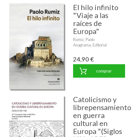
El hilo infinito
"Viaje a las
raíces de
Europa"
Rumiz, Paolo
Anagrama, Editorial
24,90 €
comprar
Catolicismo y
librepensamiento
en guerra
cultural en
Europa "(Siglos