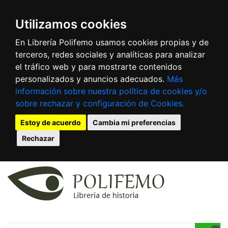
Utilizamos cookies
En Librería Polifemo usamos cookies propias y de
terceros, redes sociales y analíticas para analizar
el tráfico web y para mostrarte contenidos
personalizados y anuncios adecuados.
Más
información sobre nuestra política de cookies y/o
sobre rechazar y configuración de Cookies.
Estoy de acuerdo
Cambia mi preferencias
Rechazar