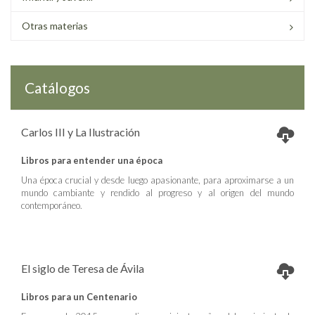
Otras materias
Catálogos
Carlos III y La Ilustración
Libros para entender una época
Una época crucial y desde luego apasionante, para aproximarse a un
mundo cambiante y rendido al progreso y al origen del mundo
contemporáneo.
El siglo de Teresa de Ávila
Libros para un Centenario