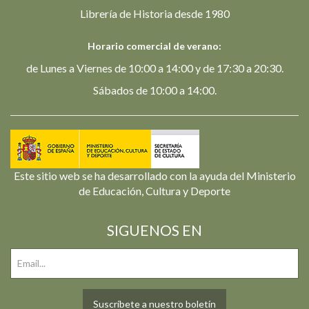
Librería de Historia desde 1980
Horario comercial de verano:
de Lunes a Viernes de 10:00 a 14:00 y de 17:30 a 20:30.
Sábados de 10:00 a 14:00.
Este sitio web se ha desarrollado con la ayuda del Ministerio
de Educación, Cultura y Deporte
SIGUENOS EN
Suscríbete a nuestro boletín