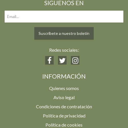
SIGUENOS EN
Suscríbete a nuestro boletín
Redes sociales:
INFORMACIÓN
Quienes somos
Aviso legal
Condiciones de contratación
Política de privacidad
Política de cookies