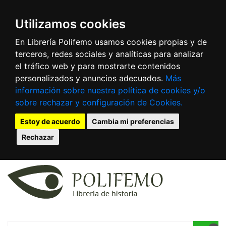
Utilizamos cookies
En Librería Polifemo usamos cookies propias y de
terceros, redes sociales y analíticas para analizar
el tráfico web y para mostrarte contenidos
personalizados y anuncios adecuados.
Más
información sobre nuestra política de cookies y/o
sobre rechazar y configuración de Cookies.
Estoy de acuerdo
Cambia mi preferencias
Rechazar