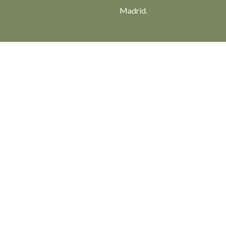
Madrid.