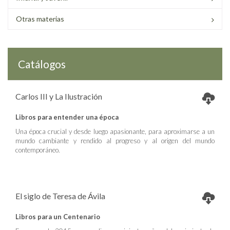
Otras materias
Catálogos
Carlos III y La Ilustración
Libros para entender una época
Una época crucial y desde luego apasionante, para aproximarse a un
mundo cambiante y rendido al progreso y al origen del mundo
contemporáneo.
El siglo de Teresa de Ávila
Libros para un Centenario