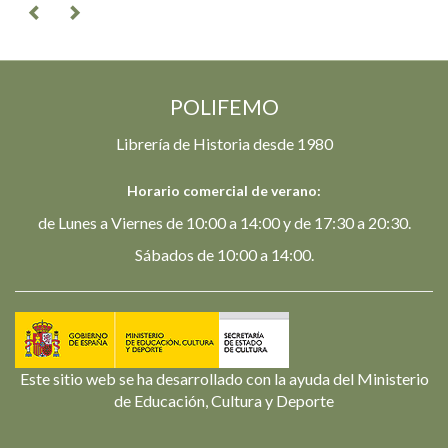
POLIFEMO
Librería de Historia desde 1980
Horario comercial de verano:
de Lunes a Viernes de 10:00 a 14:00 y de 17:30 a 20:30.
Sábados de 10:00 a 14:00.
Este sitio web se ha desarrollado con la ayuda del Ministerio
de Educación, Cultura y Deporte