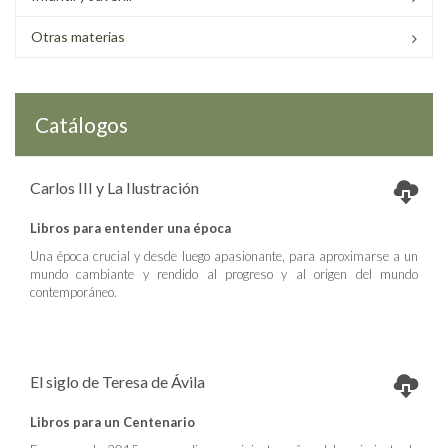
Otras materias
Catálogos
Carlos III y La Ilustración
Libros para entender una época
Una época crucial y desde luego apasionante, para aproximarse a un
mundo cambiante y rendido al progreso y al origen del mundo
contemporáneo.
El siglo de Teresa de Ávila
Libros para un Centenario