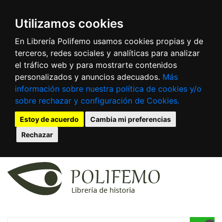
Utilizamos cookies
En Librería Polifemo usamos cookies propias y de
terceros, redes sociales y analíticas para analizar
el tráfico web y para mostrarte contenidos
personalizados y anuncios adecuados.
Más
información sobre nuestra política de cookies y/o
sobre rechazar y configuración de Cookies.
Estoy de acuerdo
Cambia mi preferencias
Rechazar