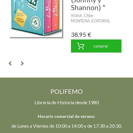
Shannon) "
Walsh, Chloe
MONTENA, EDITORIAL
38,95 €
comprar
POLIFEMO
Librería de Historia desde 1980
Horario comercial de verano:
de Lunes a Viernes de 10:00 a 14:00 y de 17:30 a 20:30.