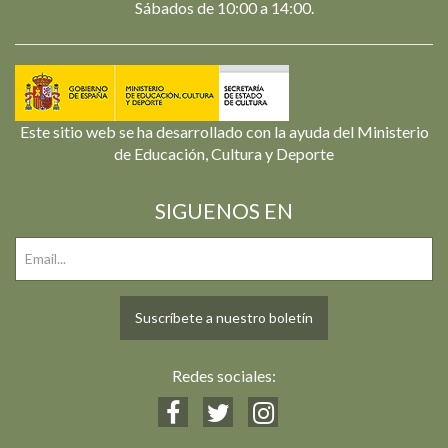
Sábados de 10:00 a 14:00.
Este sitio web se ha desarrollado con la ayuda del Ministerio
de Educación, Cultura y Deporte
SIGUENOS EN
Suscríbete a nuestro boletín
Redes sociales: