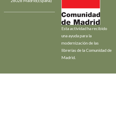
28028 Madrid(España)
Esta actividad ha recibido
una ayuda para la
modernización de las
librerías de la Comunidad de
Madrid.