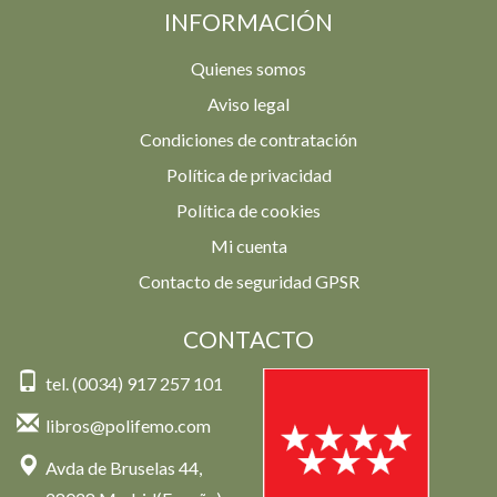
INFORMACIÓN
Quienes somos
Aviso legal
Condiciones de contratación
Política de privacidad
Política de cookies
Mi cuenta
Contacto de seguridad GPSR
CONTACTO
tel. (0034) 917 257 101
libros@polifemo.com
Avda de Bruselas 44,