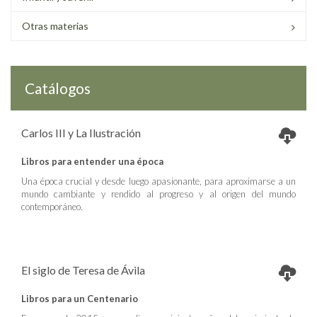
Otras materias
Catálogos
Carlos III y La Ilustración
Libros para entender una época
Una época crucial y desde luego apasionante, para aproximarse a un
mundo cambiante y rendido al progreso y al origen del mundo
contemporáneo.
El siglo de Teresa de Ávila
Libros para un Centenario