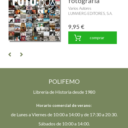
fotografía"
Varios Autores
LUNWERG EDITORES, S.A.
9,95 €
comprar
POLIFEMO
Librería de Historia desde 1980
Horario comercial de verano:
de Lunes a Viernes de 10:00 a 14:00 y de 17:30 a 20:30.
Sábados de 10:00 a 14:00.