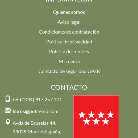
Quienes somos
Aviso legal
Condiciones de contratación
Política de privacidad
Política de cookies
Mi cuenta
Contacto de seguridad GPSR
CONTACTO
tel. (0034) 917 257 101
libros@polifemo.com
Avda de Bruselas 44,
28028 Madrid(España)