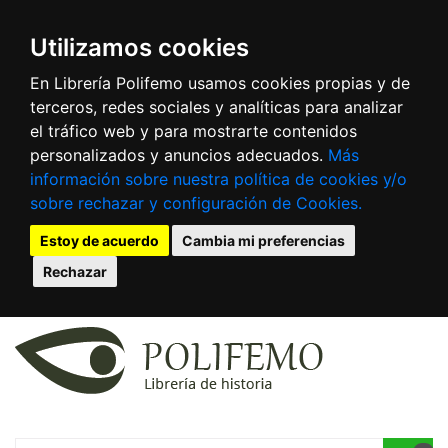
Utilizamos cookies
En Librería Polifemo usamos cookies propias y de
terceros, redes sociales y analíticas para analizar
el tráfico web y para mostrarte contenidos
personalizados y anuncios adecuados.
Más
información sobre nuestra política de cookies y/o
sobre rechazar y configuración de Cookies.
Estoy de acuerdo
Cambia mi preferencias
Rechazar