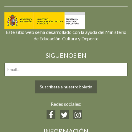
Este sitio web se ha desarrollado con la ayuda del Ministerio
de Educación, Cultura y Deporte
SIGUENOS EN
Suscríbete a nuestro boletín
Redes sociales:
INFORMACIÓN