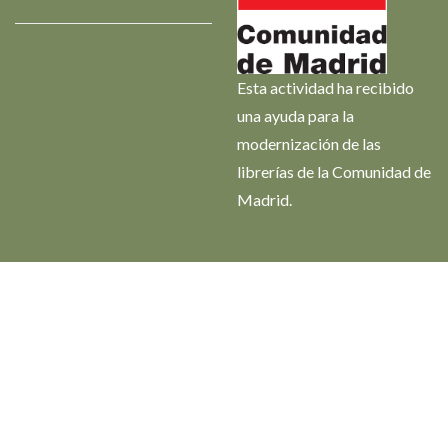
Esta actividad ha recibido
una ayuda para la
modernización de las
librerías de la Comunidad de
Madrid.