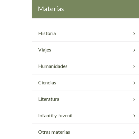
Materias
Historia
Viajes
Humanidades
Ciencias
Literatura
Infantil y Juvenil
Otras materias