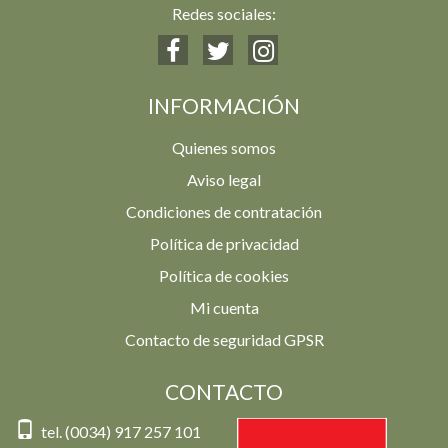
Redes sociales:
INFORMACIÓN
Quienes somos
Aviso legal
Condiciones de contratación
Política de privacidad
Política de cookies
Mi cuenta
Contacto de seguridad GPSR
CONTACTO
tel. (0034) 917 257 101