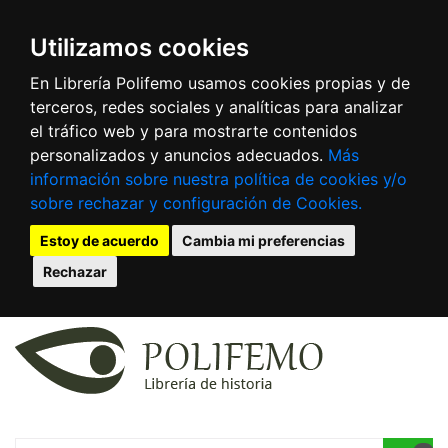
Utilizamos cookies
En Librería Polifemo usamos cookies propias y de
terceros, redes sociales y analíticas para analizar
el tráfico web y para mostrarte contenidos
personalizados y anuncios adecuados.
Más
información sobre nuestra política de cookies y/o
sobre rechazar y configuración de Cookies.
Estoy de acuerdo
Cambia mi preferencias
Rechazar