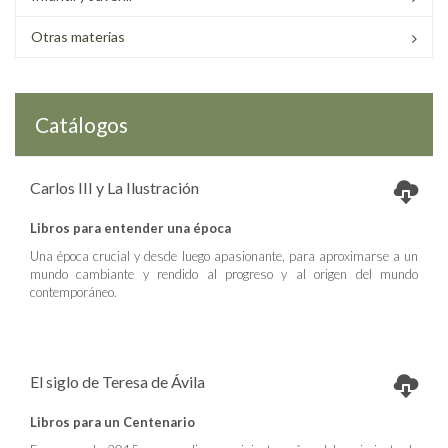
Otras materias
Catálogos
Carlos III y La Ilustración
Libros para entender una época
Una época crucial y desde luego apasionante, para aproximarse a un
mundo cambiante y rendido al progreso y al origen del mundo
contemporáneo.
El siglo de Teresa de Ávila
Libros para un Centenario