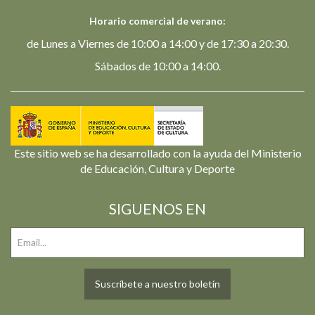
Horario comercial de verano:
de Lunes a Viernes de 10:00 a 14:00 y de 17:30 a 20:30.
Sábados de 10:00 a 14:00.
Este sitio web se ha desarrollado con la ayuda del Ministerio
de Educación, Cultura y Deporte
SIGUENOS EN
Suscríbete a nuestro boletín