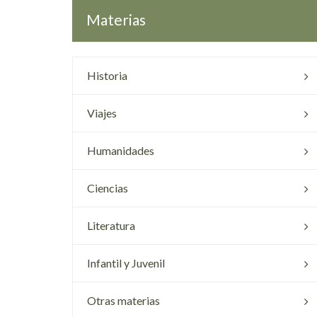
Materias
Historia
Viajes
Humanidades
Ciencias
Literatura
Infantil y Juvenil
Otras materias