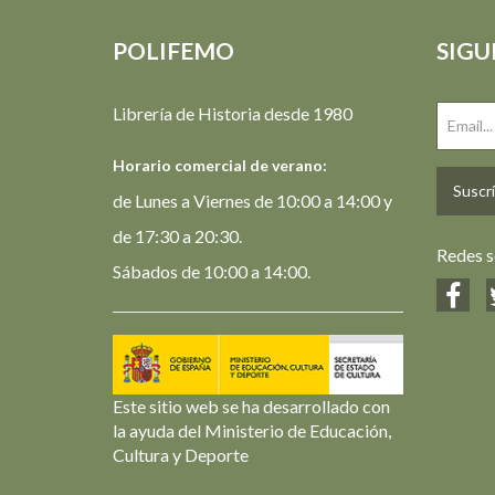
POLIFEMO
SIGU
Librería de Historia desde 1980
Horario comercial de verano:
Suscrí
de Lunes a Viernes de 10:00 a 14:00 y
de 17:30 a 20:30.
Redes s
Sábados de 10:00 a 14:00.
Este sitio web se ha desarrollado con
la ayuda del Ministerio de Educación,
Cultura y Deporte