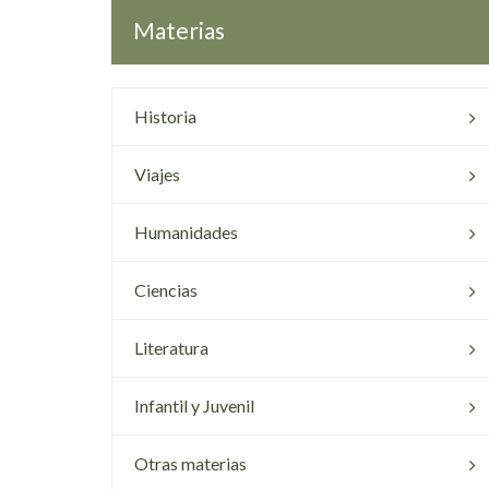
Materias
Historia
Viajes
Humanidades
Ciencias
Literatura
Infantil y Juvenil
Otras materias