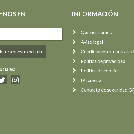
ENOS EN
INFORMACIÓN
Quienes somos
Aviso legal
Condiciones de contratac
bete a nuestro boletín
Política de privacidad
ociales:
Política de cookies
Mi cuenta
Contacto de seguridad G