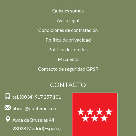
Quienes somos
Aviso legal
Condiciones de contratación
Política de privacidad
Política de cookies
Mi cuenta
Contacto de seguridad GPSR
CONTACTO
tel. (0034) 917 257 101
libros@polifemo.com
Avda de Bruselas 44,
28028 Madrid(España)