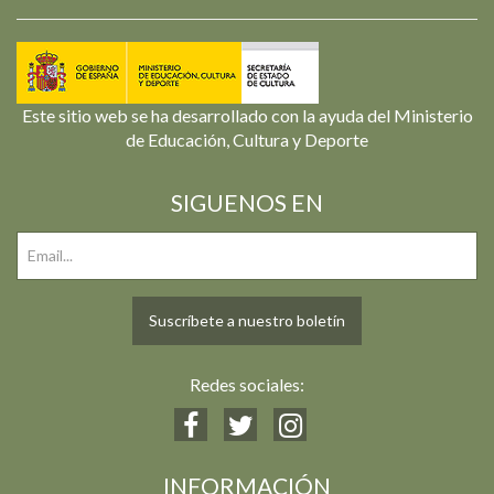
Este sitio web se ha desarrollado con la ayuda del Ministerio
de Educación, Cultura y Deporte
SIGUENOS EN
Suscríbete a nuestro boletín
Redes sociales:
INFORMACIÓN