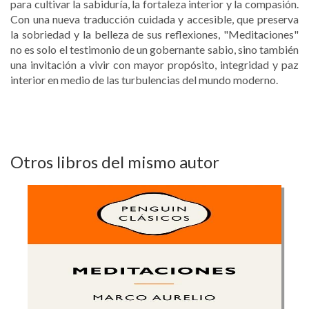
para cultivar la sabiduría, la fortaleza interior y la compasión.
Con una nueva traducción cuidada y accesible, que preserva
la sobriedad y la belleza de sus reflexiones, "Meditaciones"
no es solo el testimonio de un gobernante sabio, sino también
una invitación a vivir con mayor propósito, integridad y paz
interior en medio de las turbulencias del mundo moderno.
Otros libros del mismo autor