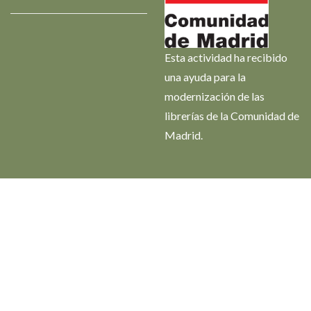
Esta actividad ha recibido
una ayuda para la
modernización de las
librerías de la Comunidad de
Madrid.