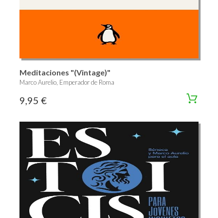
Meditaciones "(Vintage)"
Marco Aurelio, Emperador de Roma
9,95 €