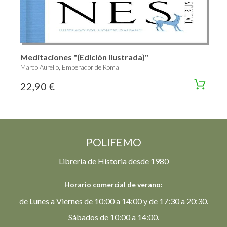
Meditaciones "(Edición ilustrada)"
Marco Aurelio, Emperador de Roma
22,90 €
POLIFEMO
Librería de Historia desde 1980
Horario comercial de verano:
de Lunes a Viernes de 10:00 a 14:00 y de 17:30 a 20:30.
Sábados de 10:00 a 14:00.