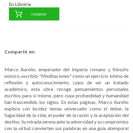
En Librería
comprar
Compartir en:
Marco Aurelio, emperador del Imperio romano y filósofo
estoico, escribió "Meditaciones" como un ejercicio íntimo de
reflexión y autoconocimiento. Lejos de ser un tratado
académico, esta obra recoge pensamientos personales
escritos para sí mismo, pero cuya profundidad y humanidad
han trascendido los siglos. En estas páginas, Marco Aurelio
explora con lucidez temas universales como el deber, la
fugacidad de la vida, el poder de la razón y la aceptación del
destino. Su mirada serena ante la adversidad y su compromiso
con la virtud convierten sus palabras en una guía atemporal