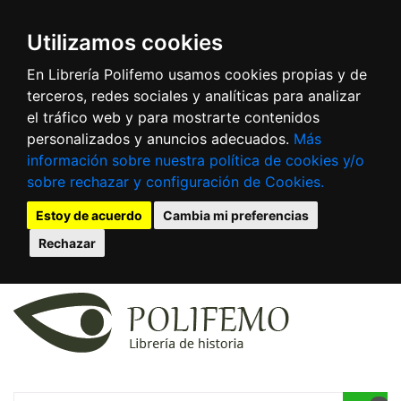
Utilizamos cookies
En Librería Polifemo usamos cookies propias y de
terceros, redes sociales y analíticas para analizar
el tráfico web y para mostrarte contenidos
personalizados y anuncios adecuados.
Más
información sobre nuestra política de cookies y/o
sobre rechazar y configuración de Cookies.
Estoy de acuerdo
Cambia mi preferencias
Rechazar