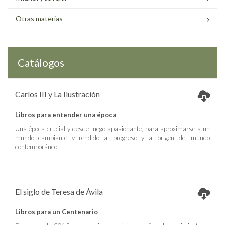
Otras materias
Catálogos
Carlos III y La Ilustración
Libros para entender una época
Una época crucial y desde luego apasionante, para aproximarse a un
mundo cambiante y rendido al progreso y al origen del mundo
contemporáneo.
El siglo de Teresa de Ávila
Libros para un Centenario